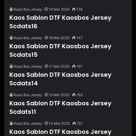
Kaos Bos Jersey
19 Mei 2025
174
Kaos Sablon DTF Kaosbos Jersey
Scdats16
Kaos Bos Jersey
18 Mei 2025
147
Kaos Sablon DTF Kaosbos Jersey
Scdats15
Kaos Bos Jersey
17 Mei 2025
157
Kaos Sablon DTF Kaosbos Jersey
Scdats14
Kaos Bos Jersey
15 Mei 2025
163
Kaos Sablon DTF Kaosbos Jersey
Scdats11
Kaos Bos Jersey
14 Mei 2025
151
Kaos Sablon DTF Kaosbos Jersey