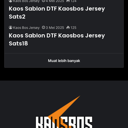
Kaos Bos Jersey
4 Mei 2025
124
Kaos Sablon DTF Kaosbos Jersey
Sats2
Kaos Bos Jersey
3 Mei 2025
125
Kaos Sablon DTF Kaosbos Jersey
Sats18
Muat lebih banyak