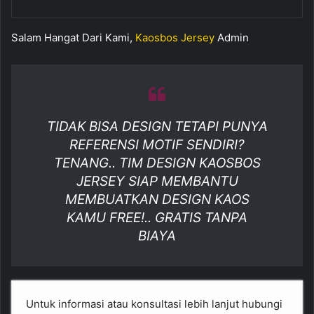
Salam Hangat Dari Kami,
Kaosbos Jersey
Admin
TIDAK BISA DESIGN TETAPI PUNYA
REFERENSI MOTIF SENDIRI?
TENANG.. TIM DESIGN KAOSBOS
JERSEY SIAP MEMBANTU
MEMBUATKAN DESIGN KAOS
KAMU FREE!.. GRATIS TANPA
BIAYA
Untuk informasi atau konsultasi lebih lanjut hubungi