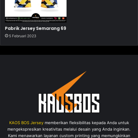
Pabrik Jersey Semarang 69
5 Februari 2023
KAOS BOS Jersey
memberikan fleksibilitas kepada Anda untuk
mengekspresikan kreativitas melalui desain yang Anda inginkan.
Kami menawarkan layanan custom printing yang memungkinkan