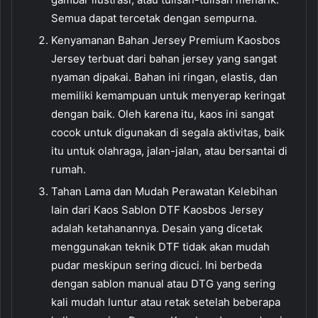
Semua dapat tercetak dengan sempurna.
Kenyamanan Bahan Jersey Premium Kaosbos
Jersey terbuat dari bahan jersey yang sangat
nyaman dipakai. Bahan ini ringan, elastis, dan
memiliki kemampuan untuk menyerap keringat
dengan baik. Oleh karena itu, kaos ini sangat
cocok untuk digunakan di segala aktivitas, baik
itu untuk olahraga, jalan-jalan, atau bersantai di
rumah.
Tahan Lama dan Mudah Perawatan Kelebihan
lain dari Kaos Sablon DTF Kaosbos Jersey
adalah ketahanannya. Desain yang dicetak
menggunakan teknik DTF tidak akan mudah
pudar meskipun sering dicuci. Ini berbeda
dengan sablon manual atau DTG yang sering
kali mudah luntur atau retak setelah beberapa