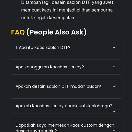
Ditambah lagi, desain sablon DTF yang awet
membuat kaos ini menjadi pilihan sempurna
untuk segala kesempatan.
FAQ
(People Also Ask)
1. Apa itu Kaos Sablon DTF?
Apa keunggulan Kaosbos Jersey?
Apakah desain sablon DTF mudah pudar?
Apakah Kaosbos Jersey cocok untuk olahraga?
Dapatkah saya memesan kaos custom dengan
desain saya sendiri?