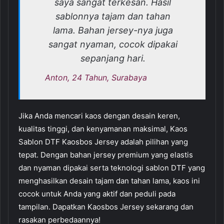
saya sangat terkesan. Hasil
sablonnya tajam dan tahan
lama. Bahan jersey-nya juga
sangat nyaman, cocok dipakai
sepanjang hari.
Anton, 24 Tahun, Surabaya
Jika Anda mencari kaos dengan desain keren,
kualitas tinggi, dan kenyamanan maksimal, Kaos
Sablon DTF Kaosbos Jersey adalah pilihan yang
tepat. Dengan bahan jersey premium yang elastis
dan nyaman dipakai serta teknologi sablon DTF yang
menghasilkan desain tajam dan tahan lama, kaos ini
cocok untuk Anda yang aktif dan peduli pada
tampilan. Dapatkan Kaosbos Jersey sekarang dan
rasakan perbedaannya!