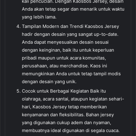
kali pencucian. Dengan Kaosbos Jersey, desain
Anda akan tetap segar dan menarik untuk waktu
yang lebih lama.
Tampilan Modern dan Trendi Kaosbos Jersey
hadir dengan desain yang sangat up-to-date.
Anda dapat menyesuaikan desain sesuai
dengan keinginan, baik itu untuk keperluan
pribadi maupun untuk acara komunitas,
perusahaan, atau merchandise. Kaos ini
memungkinkan Anda untuk tetap tampil modis
dengan desain yang unik.
Cocok untuk Berbagai Kegiatan Baik itu
olahraga, acara santai, ataupun kegiatan sehari-
hari, Kaosbos Jersey tetap memberikan
kenyamanan dan fleksibilitas. Bahan jersey
yang digunakan cukup adem dan nyaman,
membuatnya ideal digunakan di segala cuaca.