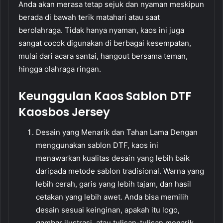
Anda akan merasa tetap sejuk dan nyaman meskipun
berada di bawah terik matahari atau saat
berolahraga. Tidak hanya nyaman, kaos ini juga
sangat cocok digunakan di berbagai kesempatan,
mulai dari acara santai, hangout bersama teman,
hingga olahraga ringan.
Keunggulan Kaos Sablon DTF
Kaosbos Jersey
Desain yang Menarik dan Tahan Lama Dengan
menggunakan sablon DTF, kaos ini
menawarkan kualitas desain yang lebih baik
daripada metode sablon tradisional. Warna yang
lebih cerah, garis yang lebih tajam, dan hasil
cetakan yang lebih awet. Anda bisa memilih
desain sesuai keinginan, apakah itu logo,
gambar ilustrasi, atau tulisan-tulisan menarik.