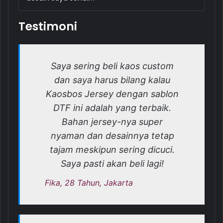
Testimoni
Saya sering beli kaos custom
dan saya harus bilang kalau
Kaosbos Jersey dengan sablon
DTF ini adalah yang terbaik.
Bahan jersey-nya super
nyaman dan desainnya tetap
tajam meskipun sering dicuci.
Saya pasti akan beli lagi!
Fika, 28 Tahun, Jakarta