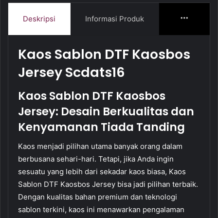
Deskripsi
Informasi Produk
More
Kaos Sablon DTF Kaosbos
Jersey Scdats16
Kaos Sablon DTF Kaosbos
Jersey: Desain Berkualitas dan
Kenyamanan Tiada Tanding
Kaos menjadi pilihan utama banyak orang dalam
berbusana sehari-hari. Tetapi, jika Anda ingin
sesuatu yang lebih dari sekadar kaos biasa, Kaos
Sablon DTF Kaosbos Jersey bisa jadi pilihan terbaik.
Dengan kualitas bahan premium dan teknologi
sablon terkini, kaos ini menawarkan pengalaman