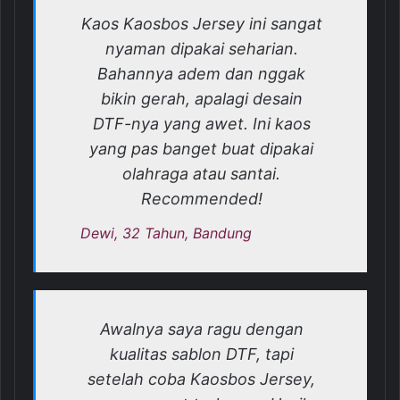
Kaos Kaosbos Jersey ini sangat
nyaman dipakai seharian.
Bahannya adem dan nggak
bikin gerah, apalagi desain
DTF-nya yang awet. Ini kaos
yang pas banget buat dipakai
olahraga atau santai.
Recommended!
Dewi, 32 Tahun, Bandung
Awalnya saya ragu dengan
kualitas sablon DTF, tapi
setelah coba Kaosbos Jersey,