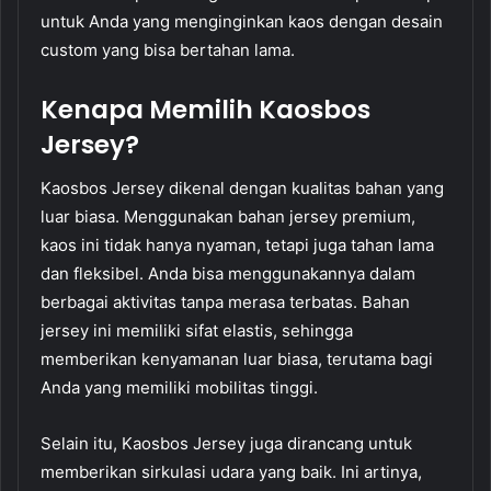
untuk Anda yang menginginkan kaos dengan desain
custom yang bisa bertahan lama.
Kenapa Memilih Kaosbos
Jersey?
Kaosbos Jersey dikenal dengan kualitas bahan yang
luar biasa. Menggunakan bahan jersey premium,
kaos ini tidak hanya nyaman, tetapi juga tahan lama
dan fleksibel. Anda bisa menggunakannya dalam
berbagai aktivitas tanpa merasa terbatas. Bahan
jersey ini memiliki sifat elastis, sehingga
memberikan kenyamanan luar biasa, terutama bagi
Anda yang memiliki mobilitas tinggi.
Selain itu, Kaosbos Jersey juga dirancang untuk
memberikan sirkulasi udara yang baik. Ini artinya,