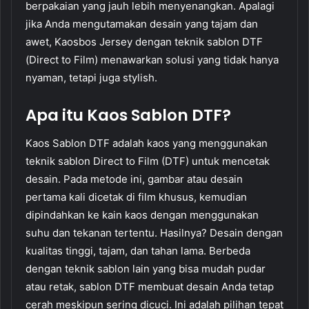
berpakaian yang jauh lebih menyenangkan. Apalagi
jika Anda mengutamakan desain yang tajam dan
awet, Kaosbos Jersey dengan teknik sablon DTF
(Direct to Film) menawarkan solusi yang tidak hanya
nyaman, tetapi juga stylish.
Apa itu Kaos Sablon DTF?
Kaos Sablon DTF adalah kaos yang menggunakan
teknik sablon Direct to Film (DTF) untuk mencetak
desain. Pada metode ini, gambar atau desain
pertama kali dicetak di film khusus, kemudian
dipindahkan ke kain kaos dengan menggunakan
suhu dan tekanan tertentu. Hasilnya? Desain dengan
kualitas tinggi, tajam, dan tahan lama. Berbeda
dengan teknik sablon lain yang bisa mudah pudar
atau retak, sablon DTF membuat desain Anda tetap
cerah meskipun sering dicuci. Ini adalah pilihan tepat