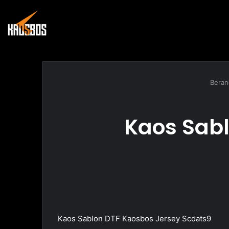
Beran
Kaos Sabl
Kaos Sablon DTF Kaosbos Jersey Scdats9