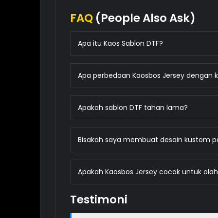
FAQ
(People Also Ask)
Apa itu Kaos Sablon DTF?
Apa perbedaan Kaosbos Jersey dengan k
Apakah sablon DTF tahan lama?
Bisakah saya membuat desain kustom p
Apakah Kaosbos Jersey cocok untuk ola
Testimoni