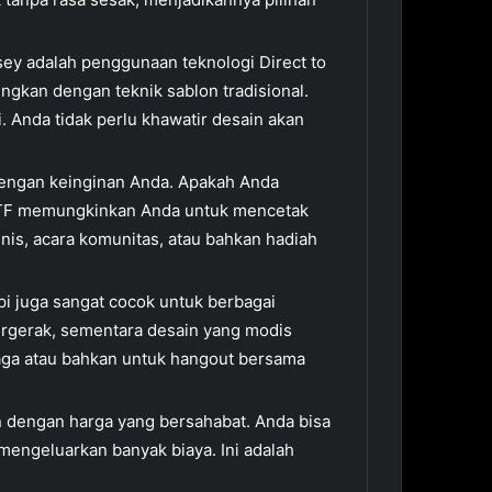
ey adalah penggunaan teknologi Direct to
ngkan dengan teknik sablon tradisional.
i. Anda tidak perlu khawatir desain akan
dengan keinginan Anda. Apakah Anda
 DTF memungkinkan Anda untuk mencetak
nis, acara komunitas, atau bahkan hadiah
api juga sangat cocok untuk berbagai
bergerak, sementara desain yang modis
raga atau bahkan untuk hangout bersama
 dengan harga yang bersahabat. Anda bisa
engeluarkan banyak biaya. Ini adalah