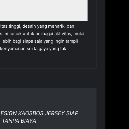
as tinggi, desain yang menarik, dan
ini cocok untuk berbagai aktivitas, mulai
ebih bagi siapa saja yang ingin tampil
 kenyamanan serta gaya yang tak
 DESIGN KAOSBOS JERSEY SIAP
 TANPA BIAYA