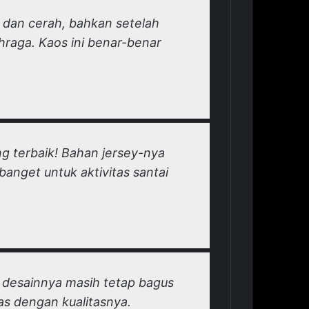
 dan cerah, bahkan setelah
hraga. Kaos ini benar-benar
g terbaik! Bahan jersey-nya
anget untuk aktivitas santai
 desainnya masih tetap bagus
uas dengan kualitasnya.