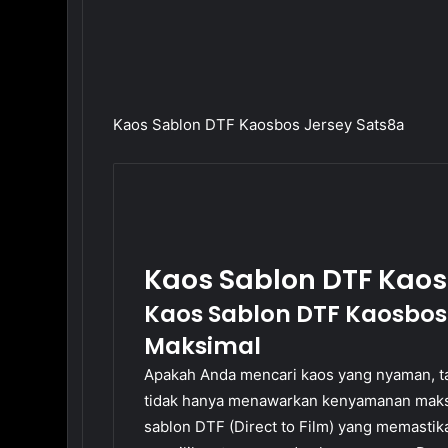
Kaos Sablon DTF Kaosbos Jersey Sats8a
Kaos Sablon DTF Kaos
Kaos Sablon DTF Kaosbo
Maksimal
Apakah Anda mencari kaos yang nyaman, tah
tidak hanya menawarkan kenyamanan maksim
sablon DTF (Direct to Film) yang memastik