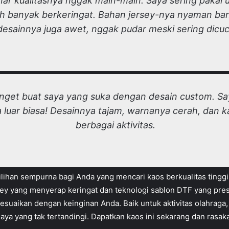
ar kualitasnya nggak main-main. Saya sering pakai 
h banyak berkeringat. Bahan jersey-nya nyaman ban
desainnya juga awet, nggak pudar meski sering dicuc
anget buat saya yang suka dengan desain custom. S
a luar biasa! Desainnya tajam, warnanya cerah, dan 
berbagai aktivitas.
ihan sempurna bagi Anda yang mencari kaos berkualitas tinggi
y yang menyerap keringat dan teknologi sablon DTF yang presi
esuaikan dengan keinginan Anda. Baik untuk aktivitas olahraga,
ya yang tak tertandingi. Dapatkan kaos ini sekarang dan rasak