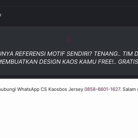
n
UNYA REFERENSI MOTIF SENDIRI? TENANG.. TIM
MBUATKAN DESIGN KAOS KAMU FREE!.. GRATIS
ut hubungi WhatsApp CS Kaosbos Jersey
0858-6601-1627
. Salam 