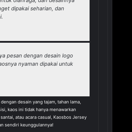
untuk olahraga, dan desainnya
get dipakai seharian, dan
i.
aya pesan dengan desain logo
kaosnya nyaman dipakai untuk
 dengan desain yang tajam, tahan lama,
si, kaos ini tidak hanya menawarkan
 santai, atau acara casual, Kaosbos Jersey
an sendiri keunggulannya!