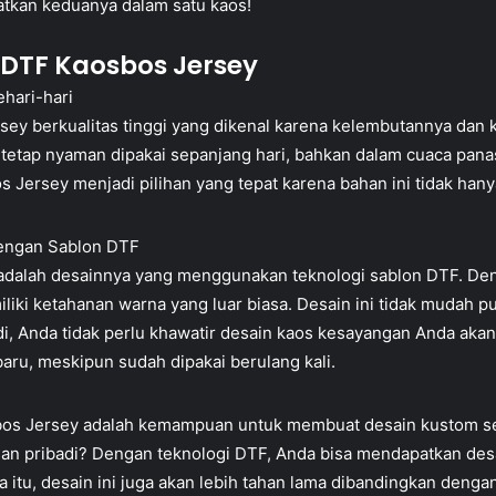
tkan keduanya dalam satu kaos!
DTF Kaosbos Jersey
hari-hari
ersey berkualitas tinggi yang dikenal karena kelembutannya d
tetap nyaman dipakai sepanjang hari, bahkan dalam cuaca panas 
s Jersey menjadi pilihan yang tepat karena bahan ini tidak han
engan Sablon DTF
 adalah desainnya yang menggunakan teknologi sablon DTF. Den
liki ketahanan warna yang luar biasa. Desain ini tidak mudah p
di, Anda tidak perlu khawatir desain kaos kesayangan Anda aka
baru, meskipun sudah dipakai berulang kali.
osbos Jersey adalah kemampuan untuk membuat desain kustom se
an pribadi? Dengan teknologi DTF, Anda bisa mendapatkan desa
itu, desain ini juga akan lebih tahan lama dibandingkan dengan 