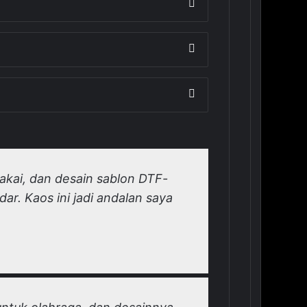
kai, dan desain sablon DTF-
ar. Kaos ini jadi andalan saya