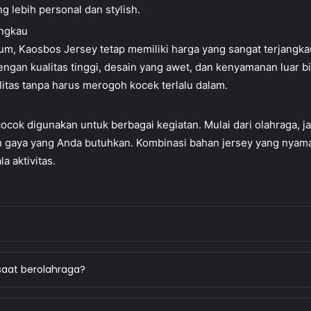
 lebih personal dan stylish.
angkau
, Kaosbos Jersey tetap memiliki harga yang sangat terjangkau.
gan kualitas tinggi, desain yang awet, dan kenyamanan luar bia
tas tanpa harus merogoh kocek terlalu dalam.
ocok digunakan untuk berbagai kegiatan. Mulai dari olahraga, jal
 gaya yang Anda butuhkan. Kombinasi bahan jersey yang nyama
a aktivitas.
?
saat berolahraga?