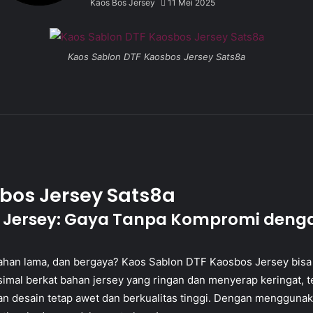
Kaos Bos Jersey
11 Mei 2025
Kaos Sablon DTF Kaosbos Jersey Sats8a
bos Jersey Sats8a
s Jersey: Gaya Tanpa Kompromi de
an lama, dan bergaya? Kaos Sablon DTF Kaosbos Jersey bisa ja
al berkat bahan jersey yang ringan dan menyerap keringat, te
an desain tetap awet dan berkualitas tinggi. Dengan menggunak