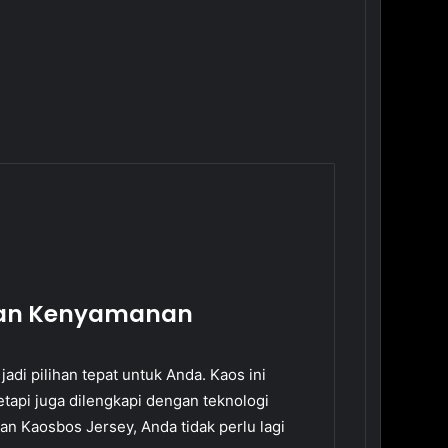
ngan Kenyamanan
di pilihan tepat untuk Anda. Kaos ini
tapi juga dilengkapi dengan teknologi
an Kaosbos Jersey, Anda tidak perlu lagi