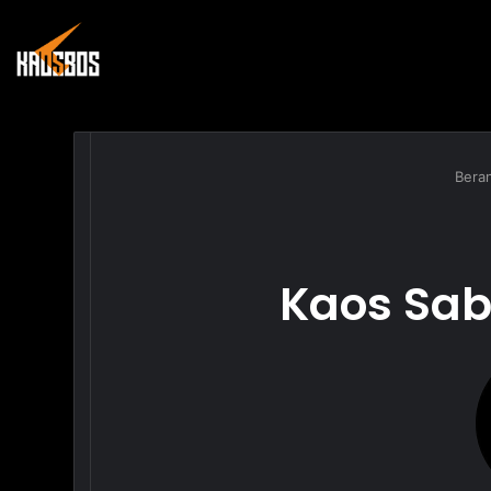
Bera
Kaos Sab