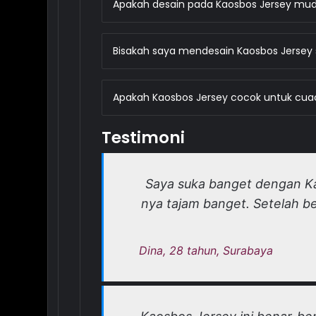
Apakah desain pada Kaosbos Jersey mu
Bisakah saya mendesain Kaosbos Jersey 
Apakah Kaosbos Jersey cocok untuk cu
Testimoni
Saya suka banget dengan Ka
nya tajam banget. Setelah beb
Dina, 28 tahun, Surabaya