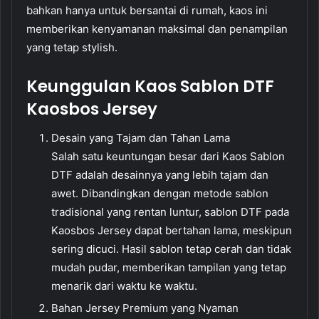
bahkan hanya untuk bersantai di rumah, kaos ini
memberikan kenyamanan maksimal dan penampilan
yang tetap stylish.
Keunggulan Kaos Sablon DTF
Kaosbos Jersey
Desain yang Tajam dan Tahan Lama
Salah satu keuntungan besar dari Kaos Sablon
DTF adalah desainnya yang lebih tajam dan
awet. Dibandingkan dengan metode sablon
tradisional yang rentan luntur, sablon DTF pada
Kaosbos Jersey dapat bertahan lama, meskipun
sering dicuci. Hasil sablon tetap cerah dan tidak
mudah pudar, memberikan tampilan yang tetap
menarik dari waktu ke waktu.
Bahan Jersey Premium yang Nyaman