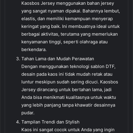
Kaosbos Jersey menggunakan bahan jersey
yang sangat nyaman dipakai. Bahannya lembut,
elastis, dan memiliki kemampuan menyerap
keringat yang baik. Ini membuatnya ideal untuk
berbagai aktivitas, terutama yang memerlukan
kenyamanan tinggi, seperti olahraga atau
berkendara.
Tahan Lama dan Mudah Perawatan
Dengan menggunakan teknologi sablon DTF,
desain pada kaos ini tidak mudah retak atau
luntur meskipun sudah sering dicuci. Kaosbos
Jersey dirancang untuk bertahan lama, jadi
Anda bisa menikmati kualitasnya untuk waktu
yang lebih panjang tanpa khawatir desainnya
pudar.
Tampilan Trendi dan Stylish
Kaos ini sangat cocok untuk Anda yang ingin