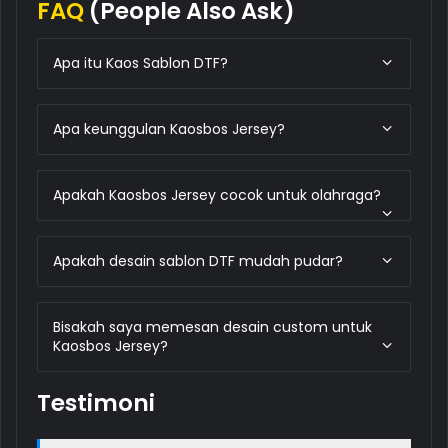
FAQ
(People Also Ask)
Apa itu Kaos Sablon DTF?
Apa keunggulan Kaosbos Jersey?
Apakah Kaosbos Jersey cocok untuk olahraga?
Apakah desain sablon DTF mudah pudar?
Bisakah saya memesan desain custom untuk
Kaosbos Jersey?
Testimoni