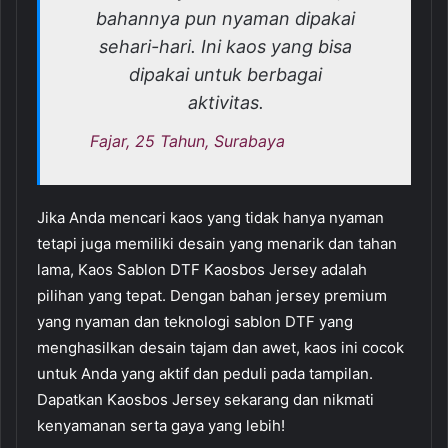
bahannya pun nyaman dipakai
sehari-hari. Ini kaos yang bisa
dipakai untuk berbagai
aktivitas.
Fajar, 25 Tahun, Surabaya
Jika Anda mencari kaos yang tidak hanya nyaman
tetapi juga memiliki desain yang menarik dan tahan
lama, Kaos Sablon DTF Kaosbos Jersey adalah
pilihan yang tepat. Dengan bahan jersey premium
yang nyaman dan teknologi sablon DTF yang
menghasilkan desain tajam dan awet, kaos ini cocok
untuk Anda yang aktif dan peduli pada tampilan.
Dapatkan Kaosbos Jersey sekarang dan nikmati
kenyamanan serta gaya yang lebih!