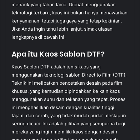
menarik yang tahan lama. Dibuat menggunakan
teknologi terbaru, kaos ini bukan hanya menawarkan
kenyamanan, tetapi juga gaya yang tetap kekinian.
Jika Anda ingin tahu lebih lanjut, simak ulasan
lengkapnya di bawah ini.
Apa itu Kaos Sablon DTF?
Kaos Sablon DTF adalah jenis kaos yang
menggunakan teknologi sablon Direct to Film (DTF).
Teknik ini melibatkan pencetakan desain pada film
khusus, yang kemudian dipindahkan ke kain kaos
menggunakan suhu dan tekanan yang tepat. Proses
ini menghasilkan desain dengan kualitas tinggi,
tajam, dan cerah, yang tidak mudah pudar meskipun
sering dicuci. Ini adalah pilihan yang sempurna bagi
mereka yang ingin memiliki kaos dengan desain
custom yang tetap terlihat baru meskipun sudah