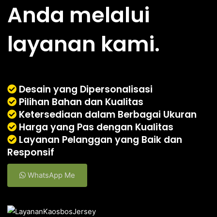
Anda melalui
layanan kami.
Desain yang Dipersonalisasi
Pilihan Bahan dan Kualitas
Ketersediaan dalam Berbagai Ukuran
Harga yang Pas dengan Kualitas
Layanan Pelanggan yang Baik dan
Responsif
WhatsApp Me