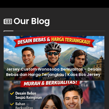
Our Blog
Jersey Custom Wonosobo Berkualitas – Desain
Bebas dan Harga Terjangkau | Kaos Bos Jersey