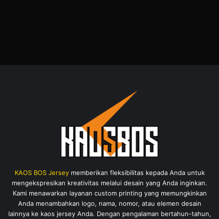
KAOS BOS Jersey
memberikan fleksibilitas kepada Anda untuk
mengekspresikan kreativitas melalui desain yang Anda inginkan.
Kami menawarkan layanan custom printing yang memungkinkan
Anda menambahkan logo, nama, nomor, atau elemen desain
lainnya ke kaos jersey Anda. Dengan pengalaman bertahun-tahun,