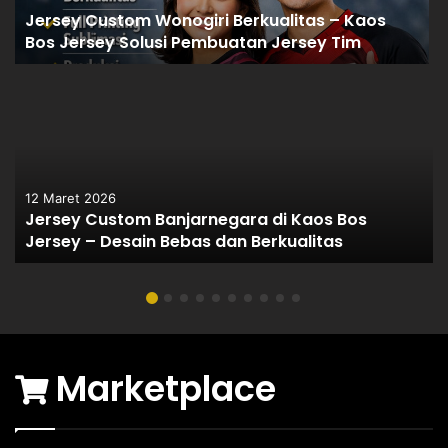
Jersey Custom Wonogiri Berkualitas – Kaos
Bos Jersey Solusi Pembuatan Jersey Tim
12 Maret 2026
Jersey Custom Banjarnegara di Kaos Bos
Jersey – Desain Bebas dan Berkualitas
Marketplace