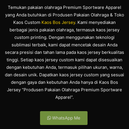
Temukan pakaian olahraga Premium Sportware Apparel
yang Anda butuhkan di Produsen Pakaian Olahraga & Toko
Kaos Custom
Kaos Bos Jersey
. Kami menyediakan
berbagai jenis pakaian olahraga, termasuk kaos jersey
custom printing. Dengan menggunakan teknologi
sublimasi terbaik, kami dapat mencetak desain Anda
secara presisi dan tahan lama pada kaos jersey berkualitas
tinggi. Setiap kaos jersey custom kami dapat disesuaikan
dengan kebutuhan Anda, termasuk pilihan ukuran, warna,
dan desain unik. Dapatkan kaos jersey custom yang sesuai
dengan gaya dan kebutuhan Anda hanya di Kaos Bos
Jersey “Produsen Pakaian Olahraga Premium Sportware
Apparel”.
WhatsApp Me