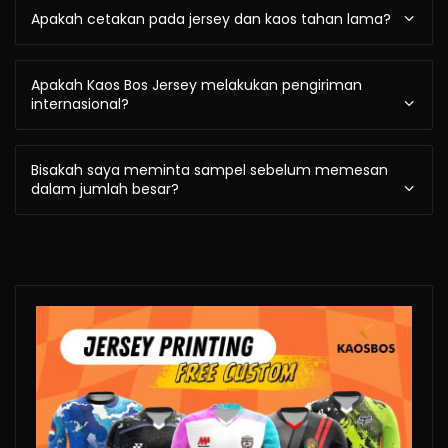
Apakah cetakan pada jersey dan kaos tahan lama?
Apakah Kaos Bos Jersey melakukan pengiriman
internasional?
Bisakah saya meminta sampel sebelum memesan
dalam jumlah besar?