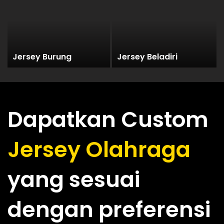
Jersey Burung
Jersey Beladiri
Dapatkan Custom
Jersey Olahraga
yang sesuai
dengan preferensi