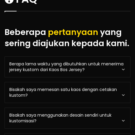
Beberapa
pertanyaan
yang
sering diajukan kepada kami.
Berapa lama waktu yang dibutuhkan untuk menerima
jersey kustom dari Kaos Bos Jersey?
Bisakah saya memesan satu kaos dengan cetakan
kustom?
Bisakah saya menggunakan desain sendiri untuk
kustomisasi?