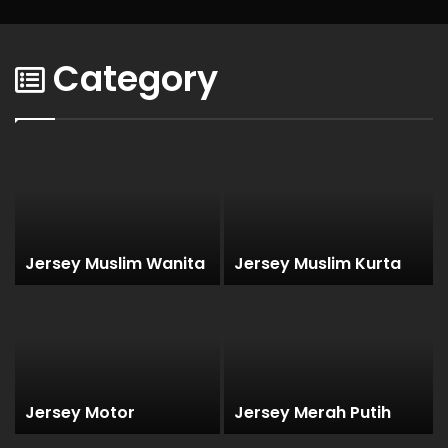
Category
Jersey Muslim Wanita
Jersey Muslim Kurta
Jersey Motor
Jersey Merah Putih