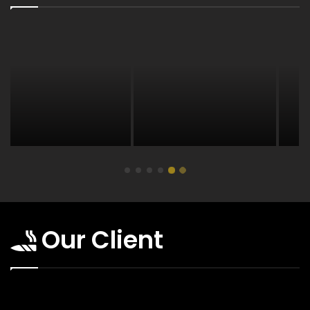
Our Client