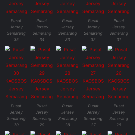
Pusat
Pusat
Pusat
Pusat
Pusat
Jersey
Jersey
Jersey
Jersey
Jersey
Semarang
Semarang
Semarang
Semarang
Semarang
35
34
33
32
31
Pusat
Pusat
Pusat
Pusat
Pusat
Jersey
Jersey
Jersey
Jersey
Jersey
Semarang
Semarang
Semarang
Semarang
Semarang
30
29
28
27
26