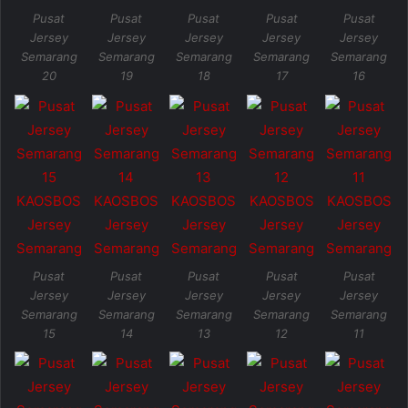
Pusat
Pusat
Pusat
Pusat
Pusat
Jersey
Jersey
Jersey
Jersey
Jersey
Semarang
Semarang
Semarang
Semarang
Semarang
20
19
18
17
16
Pusat
Pusat
Pusat
Pusat
Pusat
Jersey
Jersey
Jersey
Jersey
Jersey
Semarang
Semarang
Semarang
Semarang
Semarang
15
14
13
12
11