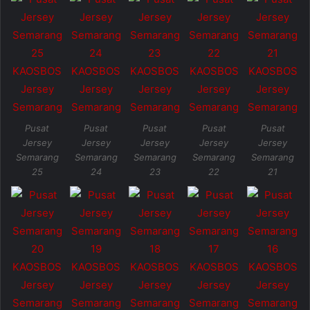
Pusat
Pusat
Pusat
Pusat
Pusat
Jersey
Jersey
Jersey
Jersey
Jersey
Semarang
Semarang
Semarang
Semarang
Semarang
25
24
23
22
21