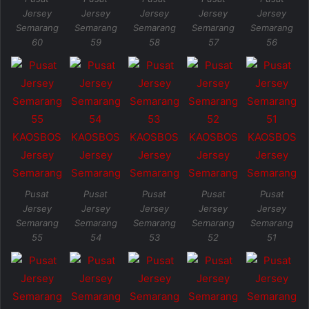
Jersey
Jersey
Jersey
Jersey
Jersey
Semarang
Semarang
Semarang
Semarang
Semarang
60
59
58
57
56
Pusat
Pusat
Pusat
Pusat
Pusat
Jersey
Jersey
Jersey
Jersey
Jersey
Semarang
Semarang
Semarang
Semarang
Semarang
55
54
53
52
51