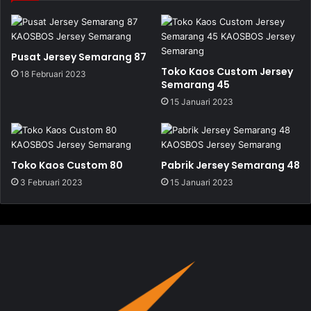
Pusat Jersey Semarang 87
Toko Kaos Custom Jersey
18 Februari 2023
Semarang 45
15 Januari 2023
Toko Kaos Custom 80
Pabrik Jersey Semarang 48
3 Februari 2023
15 Januari 2023