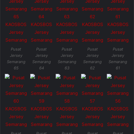
Pusat
Pusat
Pusat
Pusat
Pusat
Jersey
Jersey
Jersey
Jersey
Jersey
Semarang
Semarang
Semarang
Semarang
Semarang
65
64
63
62
61
Pusat
Pusat
Pusat
Pusat
Pusat