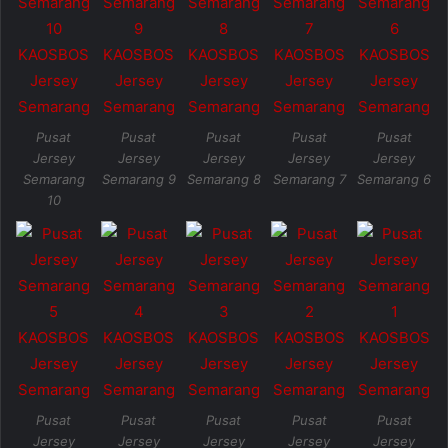
Pusat
Pusat
Pusat
Pusat
Pusat
Jersey
Jersey
Jersey
Jersey
Jersey
Semarang
Semarang 9
Semarang 8
Semarang 7
Semarang 6
10
Pusat
Pusat
Pusat
Pusat
Pusat
Jersey
Jersey
Jersey
Jersey
Jersey