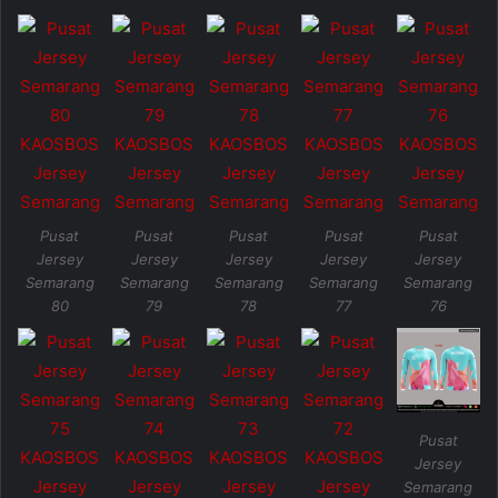
Pusat
Pusat
Pusat
Pusat
Pusat
Jersey
Jersey
Jersey
Jersey
Jersey
Semarang
Semarang
Semarang
Semarang
Semarang
80
79
78
77
76
Pusat
Jersey
Semarang