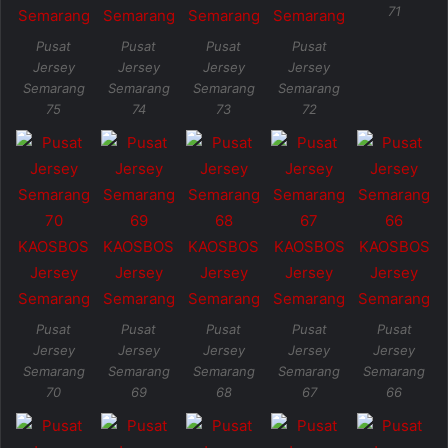
71
Pusat
Pusat
Pusat
Pusat
Jersey
Jersey
Jersey
Jersey
Semarang
Semarang
Semarang
Semarang
75
74
73
72
Pusat
Pusat
Pusat
Pusat
Pusat
Jersey
Jersey
Jersey
Jersey
Jersey
Semarang
Semarang
Semarang
Semarang
Semarang
70
69
68
67
66