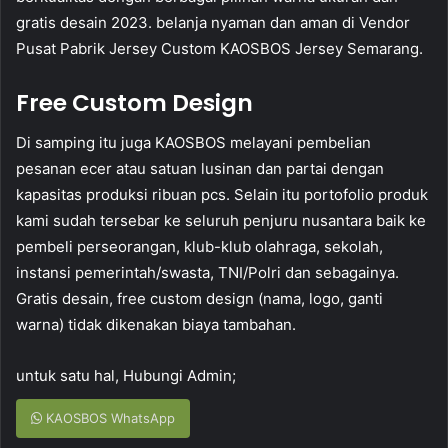
gratis desain 2023. belanja nyaman dan aman di Vendor
Pusat Pabrik Jersey Custom KAOSBOS Jersey Semarang.
Free Custom Design
Di samping itu juga KAOSBOS melayani pembelian
pesanan ecer atau satuan lusinan dan partai dengan
kapasitas produksi ribuan pcs. Selain itu portofolio produk
kami sudah tersebar ke seluruh penjuru nusantara baik ke
pembeli perseorangan, klub-klub olahraga, sekolah,
instansi pemerintah/swasta, TNI/Polri dan sebagainya.
Gratis desain, free custom design (nama, logo, ganti
warna) tidak dikenakan biaya tambahan.
untuk satu hal, Hubungi Admin;
KAOSBOS WhatsApp