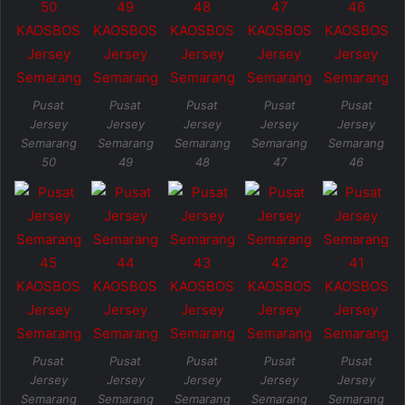
Pusat
Pusat
Pusat
Pusat
Pusat
Jersey
Jersey
Jersey
Jersey
Jersey
Semarang
Semarang
Semarang
Semarang
Semarang
50
49
48
47
46
Pusat
Pusat
Pusat
Pusat
Pusat
Jersey
Jersey
Jersey
Jersey
Jersey
Semarang
Semarang
Semarang
Semarang
Semarang