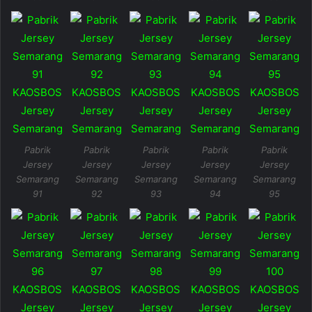
Pabrik
Pabrik
Pabrik
Pabrik
Pabrik
Jersey
Jersey
Jersey
Jersey
Jersey
Semarang
Semarang
Semarang
Semarang
Semarang
91
92
93
94
95