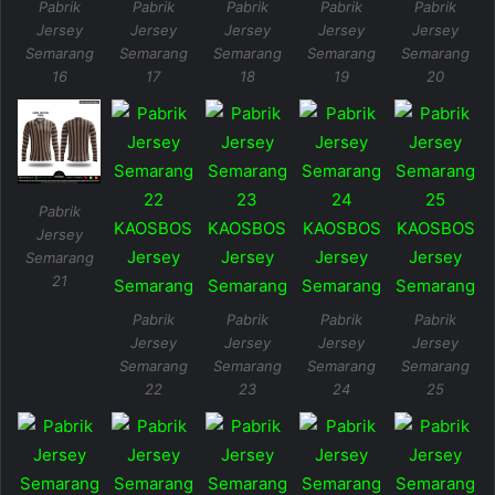
Pabrik
Pabrik
Pabrik
Pabrik
Pabrik
Jersey
Jersey
Jersey
Jersey
Jersey
Semarang
Semarang
Semarang
Semarang
Semarang
16
17
18
19
20
Pabrik
Jersey
Semarang
21
Pabrik
Pabrik
Pabrik
Pabrik
Jersey
Jersey
Jersey
Jersey
Semarang
Semarang
Semarang
Semarang
22
23
24
25