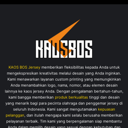
KAOS BOS Jersey
memberikan fleksibilitas kepada Anda untuk
mengekspresikan kreativitas melalui desain yang Anda inginkan.
Kami menawarkan layanan custom printing yang memungkinkan
Anda menambahkan logo, nama, nomor, atau elemen desain
lainnya ke kaos jersey Anda. Dengan pengalaman bertahun-tahun,
kami bangga memberikan
produk berkualitas
tinggi dan desain
yang menarik bagi para pecinta olahraga dan penggemar jersey di
seluruh Indonesia. Kami sangat mengutamakan
kepuasan
pelanggan
, dan itulah mengapa kami selalu berusaha memberikan
pelayanan terbaik. Tim kami yang berpengalaman siap membantu
Anda dalam memilih desain yang sesuai dengan kebutuhan dan