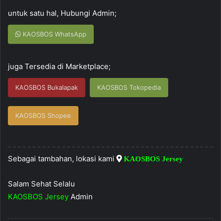
untuk satu hal, Hubungi Admin;
KAOSBOS WhatsApp
juga Tersedia di Marketplace;
KAOSBOS Bukalapak
KAOSBOS Tokopedia
KAOSBOS Shopee
Sebagai tambahan, lokasi kami
KAOSBOS Jersey
Salam Sehat Selalu
KAOSBOS Jersey
Admin