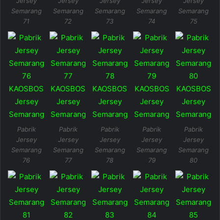
Jersey
Jersey
Jersey
Jersey
Jersey
Semarang
Semarang
Semarang
Semarang
Semarang
71
72
73
74
75
Pabrik
Pabrik
Pabrik
Pabrik
Pabrik
Jersey
Jersey
Jersey
Jersey
Jersey
Semarang
Semarang
Semarang
Semarang
Semarang
76
77
78
79
80