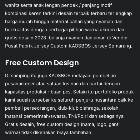
wanita serta anak lengan pendek / panjang motif
kombinasi keren terkini desain terbaik terbaru terlengkap
harga murah hingga material bahan yang nyaman dan
berkualitas dengan berbagai pilihan warna ukuran dan
gratis desain 2023. belanja nyaman dan aman di Vendor
Pusat Pabrik Jersey Custom KAOSBOS Jersey Semarang.
Free Custom Design
Di samping itu juga KAOSBOS melayani pembelian
pesanan ecer atau satuan lusinan dan partai dengan
kapasitas produksi ribuan pcs. Selain itu portofolio produk
kami sudah tersebar ke seluruh penjuru nusantara baik ke
pembeli perseorangan, klub-klub olahraga, sekolah,
instansi pemerintah/swasta, TNI/Polri dan sebagainya.
Gratis desain, free custom design (nama, logo, ganti
warna) tidak dikenakan biaya tambahan.