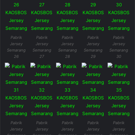
Pabrik
Pabrik
Pabrik
Pabrik
Pabrik
Jersey
Jersey
Jersey
Jersey
Jersey
Semarang
Semarang
Semarang
Semarang
Semarang
26
27
28
29
30
Pabrik
Pabrik
Pabrik
Pabrik
Pabrik
Jersey
Jersey
Jersey
Jersey
Jersey