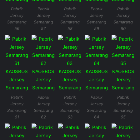
Pabrik
Pabrik
Pabrik
Pabrik
Pabrik
Jersey
Jersey
Jersey
Jersey
Jersey
Semarang
Semarang
Semarang
Semarang
Semarang
56
57
58
59
60
Pabrik
Pabrik
Pabrik
Pabrik
Pabrik
Jersey
Jersey
Jersey
Jersey
Jersey
Semarang
Semarang
Semarang
Semarang
Semarang
61
62
63
64
65