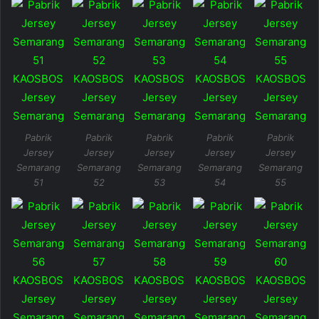
Pabrik
Pabrik
Pabrik
Pabrik
Pabrik
Jersey
Jersey
Jersey
Jersey
Jersey
Semarang
Semarang
Semarang
Semarang
Semarang
51
52
53
54
55