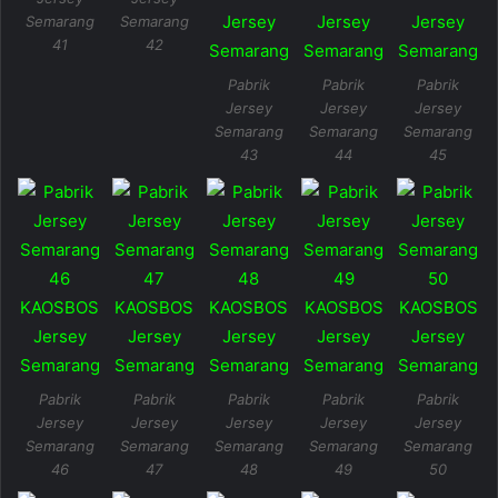
Semarang
Semarang
41
42
Pabrik
Pabrik
Pabrik
Jersey
Jersey
Jersey
Semarang
Semarang
Semarang
43
44
45
Pabrik
Pabrik
Pabrik
Pabrik
Pabrik
Jersey
Jersey
Jersey
Jersey
Jersey
Semarang
Semarang
Semarang
Semarang
Semarang
46
47
48
49
50