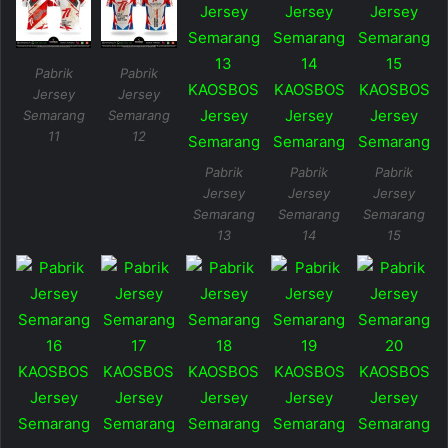
Pabrik
Pabrik
Jersey
Jersey
Semarang
Semarang
11
12
Pabrik
Pabrik
Pabrik
Jersey
Jersey
Jersey
Semarang
Semarang
Semarang
13
14
15