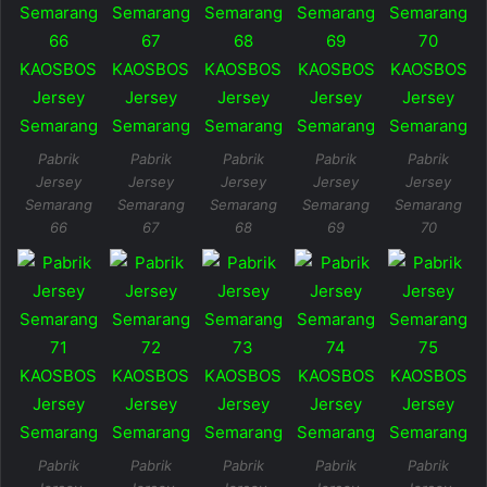
Pabrik
Pabrik
Pabrik
Pabrik
Pabrik
Jersey
Jersey
Jersey
Jersey
Jersey
Semarang
Semarang
Semarang
Semarang
Semarang
66
67
68
69
70
Pabrik
Pabrik
Pabrik
Pabrik
Pabrik