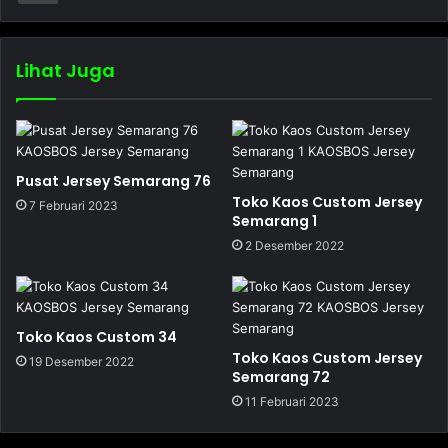
Lihat Juga
Pusat Jersey Semarang 76
Toko Kaos Custom Jersey
7 Februari 2023
Semarang 1
2 Desember 2022
Toko Kaos Custom 34
Toko Kaos Custom Jersey
19 Desember 2022
Semarang 72
11 Februari 2023