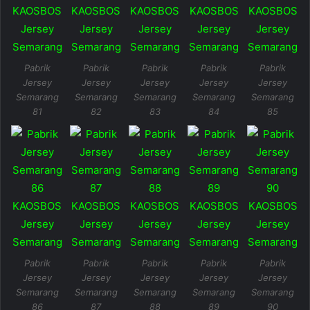
Pabrik
Pabrik
Pabrik
Pabrik
Pabrik
Jersey
Jersey
Jersey
Jersey
Jersey
Semarang
Semarang
Semarang
Semarang
Semarang
81
82
83
84
85
Pabrik
Pabrik
Pabrik
Pabrik
Pabrik
Jersey
Jersey
Jersey
Jersey
Jersey
Semarang
Semarang
Semarang
Semarang
Semarang
86
87
88
89
90