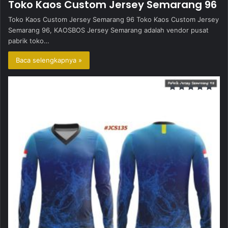
Toko Kaos Custom Jersey Semarang 96
Toko Kaos Custom Jersey Semarang 96 Toko Kaos Custom Jersey
Semarang 96, KAOSBOS Jersey Semarang adalah vendor pusat
pabrik toko…
Baca selengkapnya »