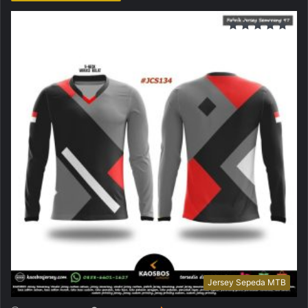
Jersey Sepeda MTB