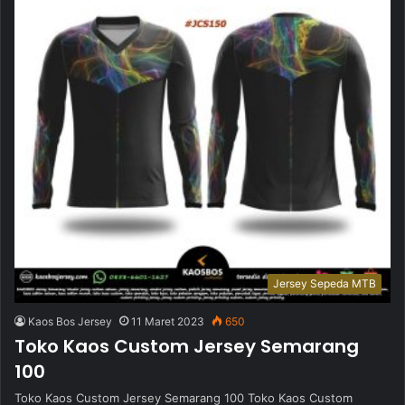
Jersey Sepeda MTB
Kaos Bos Jersey
11 Maret 2023
650
Toko Kaos Custom Jersey Semarang
100
Toko Kaos Custom Jersey Semarang 100 Toko Kaos Custom