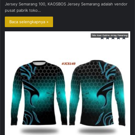
Jersey Semarang 100, KAOSBOS Jersey Semarang adalah vendor
pusat pabrik toko…
Baca selengkapnya »