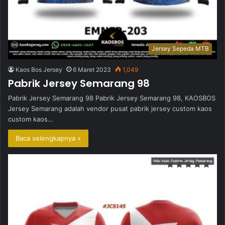
Jersey Sepeda MTB
Kaos Bos Jersey
6 Maret 2023
1,049
Pabrik Jersey Semarang 98
Pabrik Jersey Semarang 98 Pabrik Jersey Semarang 98, KAOSBOS
Jersey Semarang adalah vendor pusat pabrik jersey custom kaos
custom kaos…
Baca selengkapnya »