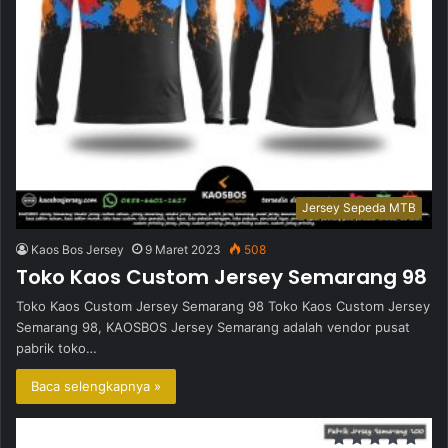
Jersey Sepeda MTB
Kaos Bos Jersey
9 Maret 2023
508
Toko Kaos Custom Jersey Semarang 98
Toko Kaos Custom Jersey Semarang 98 Toko Kaos Custom Jersey
Semarang 98, KAOSBOS Jersey Semarang adalah vendor pusat
pabrik toko…
Baca selengkapnya »