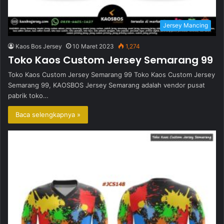
Jersey Mancing
Kaos Bos Jersey
10 Maret 2023
1,274
Toko Kaos Custom Jersey Semarang 99
Toko Kaos Custom Jersey Semarang 99 Toko Kaos Custom Jersey
Semarang 99, KAOSBOS Jersey Semarang adalah vendor pusat
pabrik toko…
Baca selengkapnya »