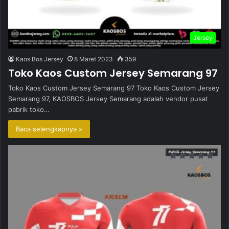
Jersey
Kaos Bos Jersey
8 Maret 2023
359
Toko Kaos Custom Jersey Semarang 97
Toko Kaos Custom Jersey Semarang 97 Toko Kaos Custom Jersey
Semarang 97, KAOSBOS Jersey Semarang adalah vendor pusat
pabrik toko…
Baca selengkapnya »