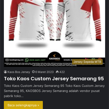
Jersey Sepeda MTB
Kaos Bos Jersey
6 Maret 2023
422
Toko Kaos Custom Jersey Semarang 95
Toko Kaos Custom Jersey Semarang 95 Toko Kaos Custom Jersey
Semarang 95, KAOSBOS Jersey Semarang adalah vendor pusat
pabrik toko…
Baca selengkapnya »