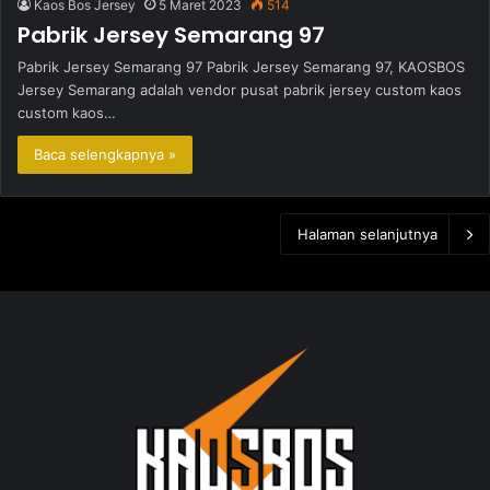
Kaos Bos Jersey
5 Maret 2023
514
Pabrik Jersey Semarang 97
Pabrik Jersey Semarang 97 Pabrik Jersey Semarang 97, KAOSBOS
Jersey Semarang adalah vendor pusat pabrik jersey custom kaos
custom kaos…
Baca selengkapnya »
Halaman selanjutnya