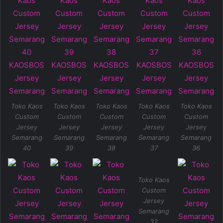
Toko Kaos
Toko Kaos
Toko Kaos
Toko Kaos
Toko Kaos
Custom
Custom
Custom
Custom
Custom
Jersey
Jersey
Jersey
Jersey
Jersey
Semarang
Semarang
Semarang
Semarang
Semarang
40
39
38
37
36
Toko Kaos
Custom
Jersey
Semarang
32