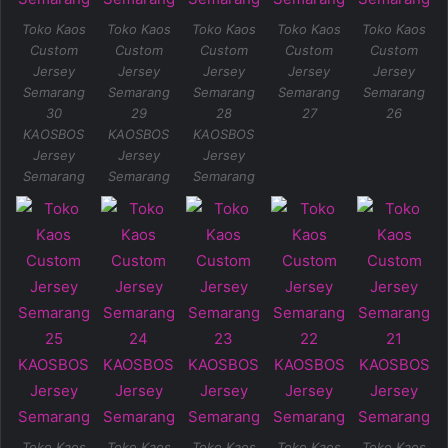
Toko Kaos
Toko Kaos
Toko Kaos
Toko Kaos
Toko Kaos
Custom
Custom
Custom
Custom
Custom
Jersey
Jersey
Jersey
Jersey
Jersey
Semarang
Semarang
Semarang
Semarang
Semarang
30
29
28
27
26
KAOSBOS
KAOSBOS
KAOSBOS
Jersey
Jersey
Jersey
Semarang
Semarang
Semarang
Toko Kaos
Toko Kaos
Toko Kaos
Toko Kaos
Toko Kaos