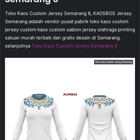
Toko Kaos Custom Jersey Semarang 8, KAOSBOS Jersey
Semarang adalah vendor pusat pabrik toko kaos custom
jersey custom kaos custom sablon jersey olahraga printing
satuan murah terbaik dan gratis desain di Semarang.
selanjutnya
Toko Kaos Custom Jersey Semarang 9