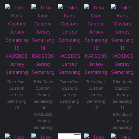
Toko Kaos
Toko Kaos
Toko Kaos
Toko Kaos
Toko Kaos
Custom
Custom
Custom
Custom
Custom
Jersey
Jersey
Jersey
Jersey
Jersey
Semarang
Semarang
Semarang
Semarang
Semarang
15
14
13
12
11
KAOSBOS
KAOSBOS
Jersey
Jersey
Semarang
Semarang