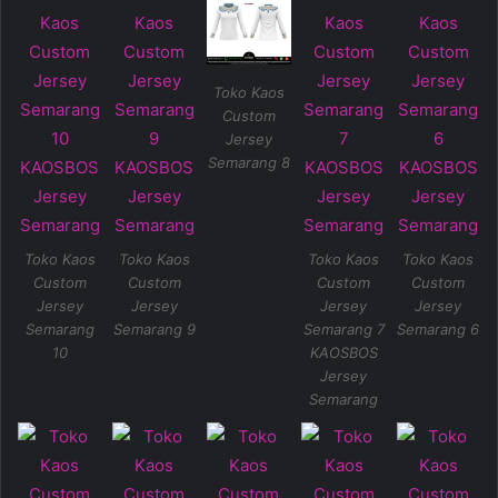
Toko Kaos
Custom
Jersey
Semarang 8
Toko Kaos
Toko Kaos
Toko Kaos
Toko Kaos
Custom
Custom
Custom
Custom
Jersey
Jersey
Jersey
Jersey
Semarang
Semarang 9
Semarang 7
Semarang 6
10
KAOSBOS
Jersey
Semarang