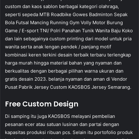
custom dan kaos sablon berbagai kategori olahraga,
seperti sepeda MTB Roadbike Gowes Badminton Sepak
Bola Futsal Mancing Running Gym Volly Motor Burung
Game / E-sport TNI/ Polri Panahan Tunik Wanita Baju Koko
dan lain sebagainya custom printing dari model untuk pria
wanita serta anak lengan pendek / panjang motif
kombinasi keren terkini desain terbaik terbaru terlengkap
harga murah hingga material bahan yang nyaman dan
berkualitas dengan berbagai pilihan warna ukuran dan
gratis desain 2023. belanja nyaman dan aman di Vendor
Pusat Pabrik Jersey Custom KAOSBOS Jersey Semarang.
Free Custom Design
Di samping itu juga KAOSBOS melayani pembelian
pesanan ecer atau satuan lusinan dan partai dengan
kapasitas produksi ribuan pcs. Selain itu portofolio produk