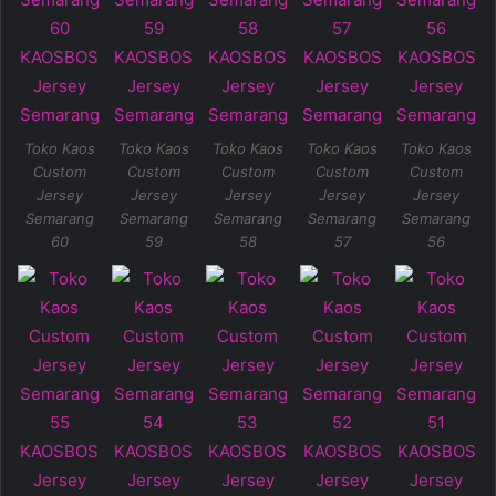
Toko Kaos
Toko Kaos
Toko Kaos
Toko Kaos
Toko Kaos
Custom
Custom
Custom
Custom
Custom
Jersey
Jersey
Jersey
Jersey
Jersey
Semarang
Semarang
Semarang
Semarang
Semarang
60
59
58
57
56