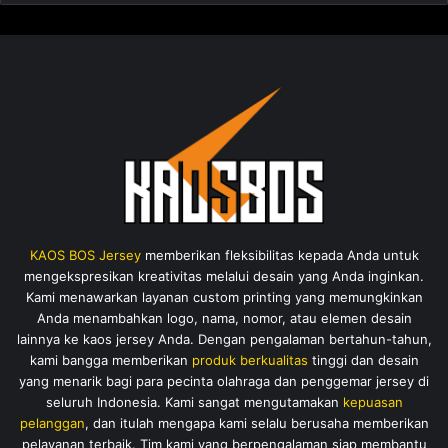
KAOS BOS Jersey
memberikan fleksibilitas kepada Anda untuk
mengekspresikan kreativitas melalui desain yang Anda inginkan.
Kami menawarkan layanan custom printing yang memungkinkan
Anda menambahkan logo, nama, nomor, atau elemen desain
lainnya ke kaos jersey Anda. Dengan pengalaman bertahun-tahun,
kami bangga memberikan
produk berkualitas
tinggi dan desain
yang menarik bagi para pecinta olahraga dan penggemar jersey di
seluruh Indonesia. Kami sangat mengutamakan
kepuasan
pelanggan
, dan itulah mengapa kami selalu berusaha memberikan
pelayanan terbaik. Tim kami yang berpengalaman siap membantu