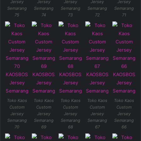
Jersey
Jersey
Jersey
Jersey
Jersey
Semarang
Semarang
Semarang
Semarang
Semarang
75
74
73
72
71
Toko Kaos
Toko Kaos
Toko Kaos
Toko Kaos
Toko Kaos
Custom
Custom
Custom
Custom
Custom
Jersey
Jersey
Jersey
Jersey
Jersey
Semarang
Semarang
Semarang
Semarang
Semarang
70
69
68
67
66