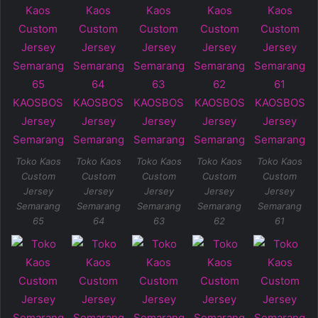
Toko Kaos
Toko Kaos
Toko Kaos
Toko Kaos
Toko Kaos
Custom
Custom
Custom
Custom
Custom
Jersey
Jersey
Jersey
Jersey
Jersey
Semarang
Semarang
Semarang
Semarang
Semarang
65
64
63
62
61