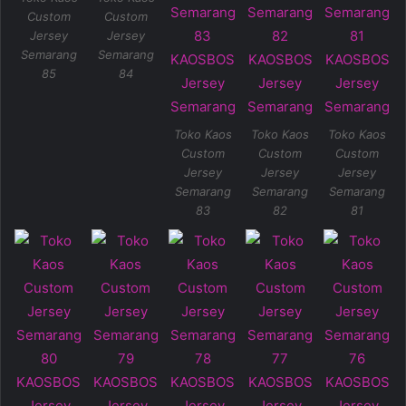
Custom
Custom
Jersey
Jersey
Semarang
Semarang
85
84
Toko Kaos
Toko Kaos
Toko Kaos
Custom
Custom
Custom
Jersey
Jersey
Jersey
Semarang
Semarang
Semarang
83
82
81