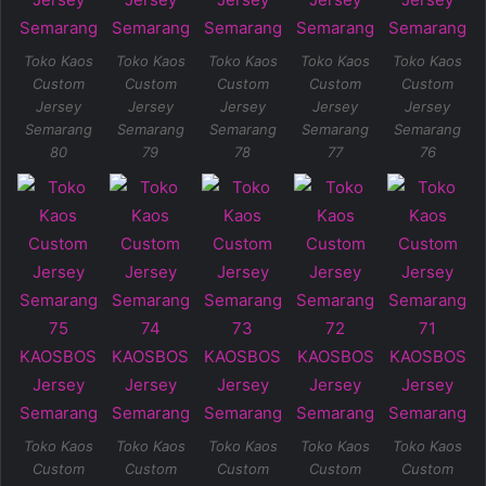
Toko Kaos
Toko Kaos
Toko Kaos
Toko Kaos
Toko Kaos
Custom
Custom
Custom
Custom
Custom
Jersey
Jersey
Jersey
Jersey
Jersey
Semarang
Semarang
Semarang
Semarang
Semarang
80
79
78
77
76
Toko Kaos
Toko Kaos
Toko Kaos
Toko Kaos
Toko Kaos
Custom
Custom
Custom
Custom
Custom