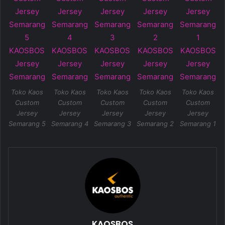
Toko Kaos
Toko Kaos
Toko Kaos
Toko Kaos
Toko Kaos
Custom
Custom
Custom
Custom
Custom
Jersey
Jersey
Jersey
Jersey
Jersey
Semarang 5
Semarang 4
Semarang 3
Semarang 2
Semarang 1
KAOSBOS