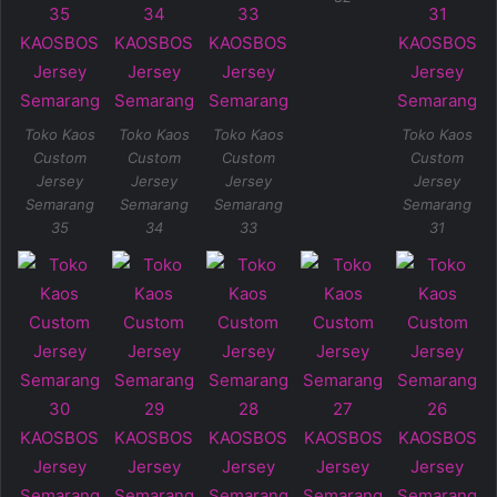
Toko Kaos
Toko Kaos
Toko Kaos
Toko Kaos
Custom
Custom
Custom
Custom
Jersey
Jersey
Jersey
Jersey
Semarang
Semarang
Semarang
Semarang
35
34
33
31