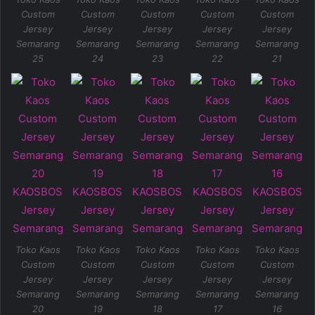
Custom
Custom
Custom
Custom
Custom
Jersey
Jersey
Jersey
Jersey
Jersey
Semarang
Semarang
Semarang
Semarang
Semarang
25
24
23
22
21
Toko Kaos
Toko Kaos
Toko Kaos
Toko Kaos
Toko Kaos
Custom
Custom
Custom
Custom
Custom
Jersey
Jersey
Jersey
Jersey
Jersey
Semarang
Semarang
Semarang
Semarang
Semarang
20
19
18
17
16