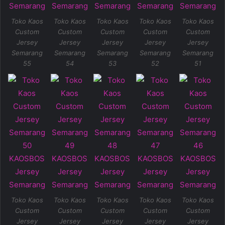
Toko Kaos
Toko Kaos
Toko Kaos
Toko Kaos
Toko Kaos
Custom
Custom
Custom
Custom
Custom
Jersey
Jersey
Jersey
Jersey
Jersey
Semarang
Semarang
Semarang
Semarang
Semarang
55
54
53
52
51
Toko Kaos
Toko Kaos
Toko Kaos
Toko Kaos
Toko Kaos
Custom
Custom
Custom
Custom
Custom
Jersey
Jersey
Jersey
Jersey
Jersey