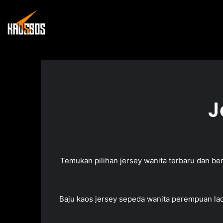
J
Temukan pilihan jersey wanita terbaru dan ber
Baju kaos jersey sepeda wanita perempuan lad