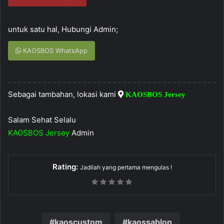
untuk satu hal, Hubungi Admin;
KAOSBOS WhatsApp
Sebagai tambahan, lokasi kami
KAOSBOS Jersey
Salam Sehat Selalu
KAOSBOS Jersey
Admin
Rating:
Jadilah yang pertama mengulas !
kaoscustom
kaossablon