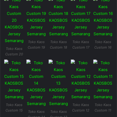
Toko Kaos
Toko Kaos
Toko Kaos
Toko Kaos
Custom 19
Custom 18
Custom 17
Custom 16
Toko Kaos
Custom 20
Toko Kaos
Toko Kaos
Toko Kaos
Custom 15
Custom 12
Custom 11
Toko Kaos
Toko Kaos
Custom 14
Custom 13