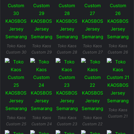
Toko Kaos
Toko Kaos
Toko Kaos
Toko Kaos
Toko Kaos
Custom 30
Custom 29
Custom 28
Custom 27
Custom 26
Toko Kaos
Custom 21
Toko Kaos
Toko Kaos
Toko Kaos
Toko Kaos
Custom 25
Custom 24
Custom 23
Custom 22