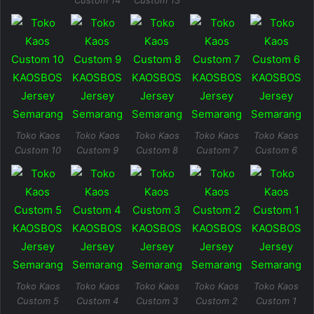
Toko Kaos
Toko Kaos
Toko Kaos
Toko Kaos
Toko Kaos
Custom 10
Custom 9
Custom 8
Custom 7
Custom 6
Toko Kaos
Toko Kaos
Toko Kaos
Toko Kaos
Toko Kaos
Custom 5
Custom 4
Custom 3
Custom 2
Custom 1