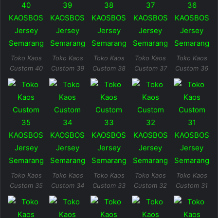
Toko Kaos
Toko Kaos
Toko Kaos
Toko Kaos
Toko Kaos
Custom 40
Custom 39
Custom 38
Custom 37
Custom 36
Toko Kaos
Toko Kaos
Toko Kaos
Toko Kaos
Toko Kaos
Custom 35
Custom 34
Custom 33
Custom 32
Custom 31