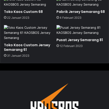
Toko Kaos Custom 68
Pabrik Jersey Semarang 68
22 Januari 2023
4 Februari 2023
Pusat Jersey Semarang 81
Toko Kaos Custom Jersey
12 Februari 2023
Semarang 61
31 Januari 2023