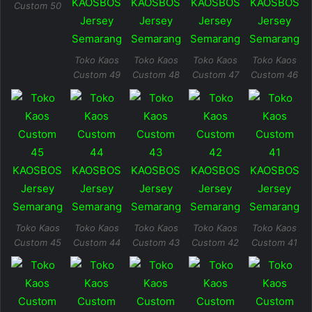
Custom 50
Toko Kaos
Toko Kaos
Toko Kaos
Toko Kaos
Custom 49
Custom 48
Custom 47
Custom 46
Toko Kaos
Toko Kaos
Toko Kaos
Toko Kaos
Toko Kaos
Custom 45
Custom 44
Custom 43
Custom 42
Custom 41