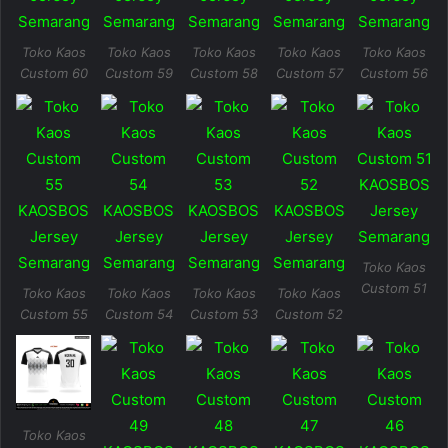
Toko Kaos
Toko Kaos
Toko Kaos
Toko Kaos
Toko Kaos
Custom 60
Custom 59
Custom 58
Custom 57
Custom 56
Toko Kaos
Custom 51
Toko Kaos
Toko Kaos
Toko Kaos
Toko Kaos
Custom 55
Custom 54
Custom 53
Custom 52
Toko Kaos