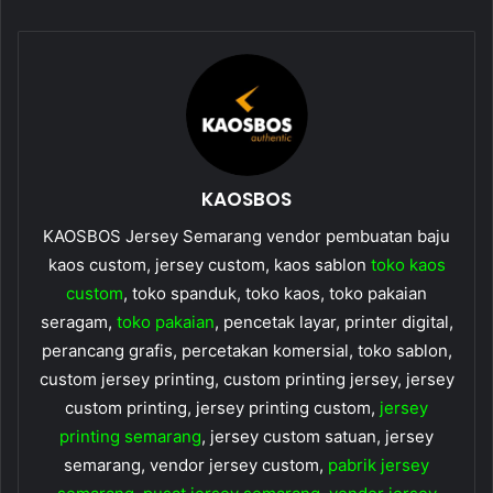
KAOSBOS
KAOSBOS Jersey Semarang vendor pembuatan baju
kaos custom, jersey custom, kaos sablon
toko kaos
custom
, toko spanduk, toko kaos, toko pakaian
seragam,
toko pakaian
, pencetak layar, printer digital,
perancang grafis, percetakan komersial, toko sablon,
custom jersey printing, custom printing jersey, jersey
custom printing, jersey printing custom,
jersey
printing semarang
, jersey custom satuan, jersey
semarang, vendor jersey custom,
pabrik jersey