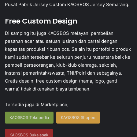
Pusat Pabrik Jersey Custom KAOSBOS Jersey Semarang.
Free Custom Design
Di samping itu juga KAOSBOS melayani pembelian
pesanan ecer atau satuan lusinan dan partai dengan
kapasitas produksi ribuan pcs. Selain itu portofolio produk
kami sudah tersebar ke seluruh penjuru nusantara baik ke
pembeli perseorangan, klub-klub olahraga, sekolah,
instansi pemerintah/swasta, TNI/Polri dan sebagainya.
Gratis desain, free custom design (nama, logo, ganti
warna) tidak dikenakan biaya tambahan.
Tersedia juga di Marketplace;
KAOSBOS Tokopedia
KAOSBOS Shopee
KAOSBOS Bukalapak