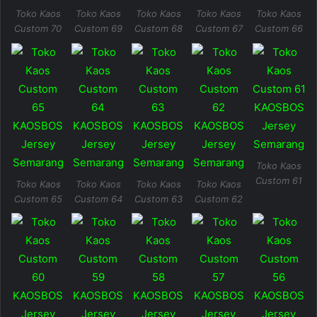
Toko Kaos
Toko Kaos
Toko Kaos
Toko Kaos
Toko Kaos
Custom 70
Custom 69
Custom 68
Custom 67
Custom 66
Toko Kaos
Custom 61
Toko Kaos
Toko Kaos
Toko Kaos
Toko Kaos
Custom 65
Custom 64
Custom 63
Custom 62