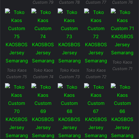
Custom 79
Custom 78
Custom 77
Custom 76
Toko Kaos
Custom 71
Toko Kaos
Toko Kaos
Toko Kaos
Toko Kaos
Custom 75
Custom 74
Custom 73
Custom 72