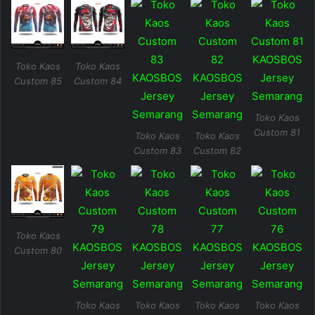
Toko Kaos
Toko Kaos
Custom 85
Custom 84
Toko Kaos
Custom 81
Toko Kaos
Toko Kaos
Custom 83
Custom 82
Toko Kaos
Custom 80
Toko Kaos
Toko Kaos
Toko Kaos
Toko Kaos