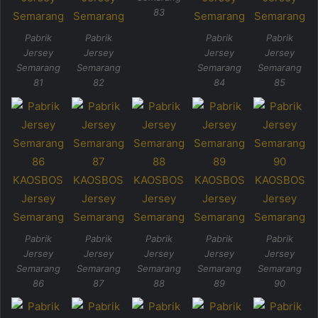
83
Pabrik
Pabrik
Pabrik
Pabrik
Jersey
Jersey
Jersey
Jersey
Semarang
Semarang
Semarang
Semarang
81
82
84
85
Pabrik
Pabrik
Pabrik
Pabrik
Pabrik
Jersey
Jersey
Jersey
Jersey
Jersey
Semarang
Semarang
Semarang
Semarang
Semarang
86
87
88
89
90