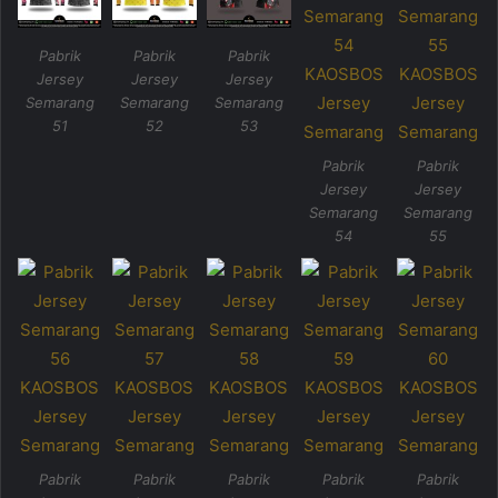
Pabrik
Pabrik
Pabrik
Jersey
Jersey
Jersey
Semarang
Semarang
Semarang
51
52
53
Pabrik
Pabrik
Jersey
Jersey
Semarang
Semarang
54
55
Pabrik
Pabrik
Pabrik
Pabrik
Pabrik