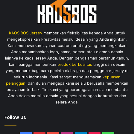
KAOS BOS Jersey
memberikan fleksibilitas kepada Anda untuk
mengekspresikan kreativitas melalui desain yang Anda inginkan.
Kami menawarkan layanan custom printing yang memungkinkan
Anda menambahkan logo, nama, nomor, atau elemen desain
lainnya ke kaos jersey Anda. Dengan pengalaman bertahun-tahun,
kami bangga memberikan
produk berkualitas
tinggi dan desain
yang menarik bagi para pecinta olahraga dan penggemar jersey di
seluruh Indonesia. Kami sangat mengutamakan
kepuasan
pelanggan
, dan itulah mengapa kami selalu berusaha memberikan
pelayanan terbaik. Tim kami yang berpengalaman siap membantu
Anda dalam memilih desain yang sesuai dengan kebutuhan dan
selera Anda.
Follow Us