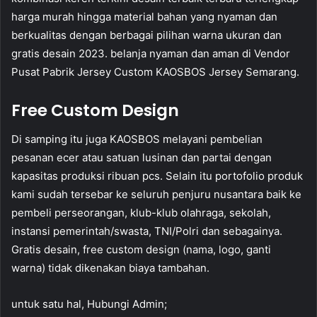
harga murah hingga material bahan yang nyaman dan
berkualitas dengan berbagai pilihan warna ukuran dan
gratis desain 2023. belanja nyaman dan aman di Vendor
Pusat Pabrik Jersey Custom KAOSBOS Jersey Semarang.
Free Custom Design
Di samping itu juga KAOSBOS melayani pembelian
pesanan ecer atau satuan lusinan dan partai dengan
kapasitas produksi ribuan pcs. Selain itu portofolio produk
kami sudah tersebar ke seluruh penjuru nusantara baik ke
pembeli perseorangan, klub-klub olahraga, sekolah,
instansi pemerintah/swasta, TNI/Polri dan sebagainya.
Gratis desain, free custom design (nama, logo, ganti
warna) tidak dikenakan biaya tambahan.
untuk satu hal, Hubungi Admin;