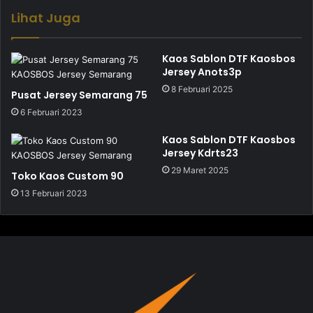
Lihat Juga
Kaos Sablon DTF Kaosbos
Jersey Anots3p
8 Februari 2025
Pusat Jersey Semarang 75
6 Februari 2023
Kaos Sablon DTF Kaosbos
Jersey Kdrts23
29 Maret 2025
Toko Kaos Custom 90
13 Februari 2023