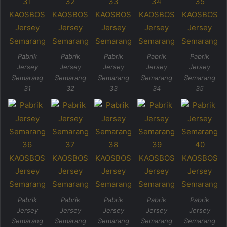
Pabrik
Pabrik
Pabrik
Pabrik
Pabrik
Jersey
Jersey
Jersey
Jersey
Jersey
Semarang
Semarang
Semarang
Semarang
Semarang
31
32
33
34
35
Pabrik
Pabrik
Pabrik
Pabrik
Pabrik
Jersey
Jersey
Jersey
Jersey
Jersey
Semarang
Semarang
Semarang
Semarang
Semarang