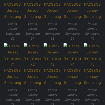
Pabrik
Pabrik
Pabrik
Pabrik
Pabrik
Jersey
Jersey
Jersey
Jersey
Jersey
Semarang
Semarang
Semarang
Semarang
Semarang
66
67
68
69
70
Pabrik
Pabrik
Pabrik
Pabrik
Pabrik
Jersey
Jersey
Jersey
Jersey
Jersey
Semarang
Semarang
Semarang
Semarang
Semarang
71
72
73
74
75