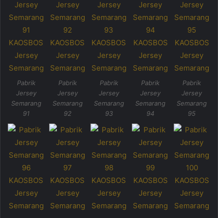
Pabrik
Pabrik
Pabrik
Pabrik
Pabrik
Jersey
Jersey
Jersey
Jersey
Jersey
Semarang
Semarang
Semarang
Semarang
Semarang
91
92
93
94
95