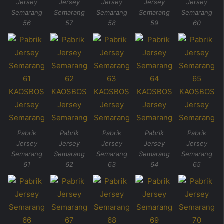
Jersey
Jersey
Jersey
Jersey
Jersey
Semarang
Semarang
Semarang
Semarang
Semarang
56
57
58
59
60
Pabrik
Pabrik
Pabrik
Pabrik
Pabrik
Jersey
Jersey
Jersey
Jersey
Jersey
Semarang
Semarang
Semarang
Semarang
Semarang
61
62
63
64
65