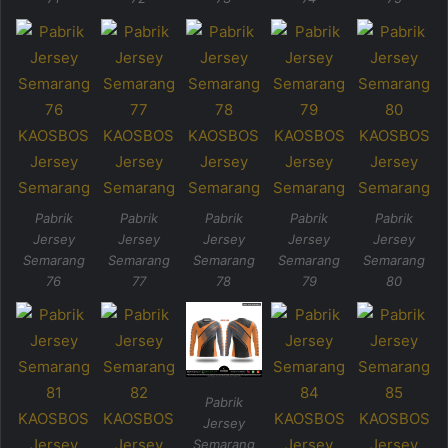
Pabrik
Pabrik
Pabrik
Pabrik
Pabrik
Jersey
Jersey
Jersey
Jersey
Jersey
Semarang
Semarang
Semarang
Semarang
Semarang
76
77
78
79
80
Pabrik
Jersey
Semarang