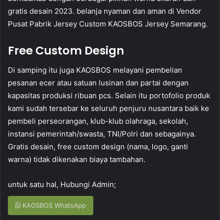
gratis desain 2023. belanja nyaman dan aman di Vendor
Pusat Pabrik Jersey Custom KAOSBOS Jersey Semarang.
Free Custom Design
Di samping itu juga KAOSBOS melayani pembelian
pesanan ecer atau satuan lusinan dan partai dengan
kapasitas produksi ribuan pcs. Selain itu portofolio produk
kami sudah tersebar ke seluruh penjuru nusantara baik ke
pembeli perseorangan, klub-klub olahraga, sekolah,
instansi pemerintah/swasta, TNI/Polri dan sebagainya.
Gratis desain, free custom design (nama, logo, ganti
warna) tidak dikenakan biaya tambahan.
untuk satu hal, Hubungi Admin;
KAOSBOS WhatsApp