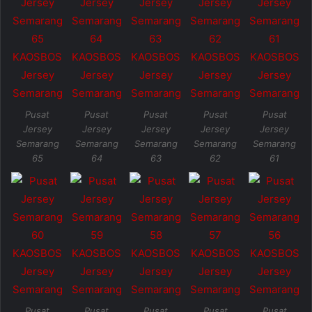
Pusat
Pusat
Pusat
Pusat
Pusat
Jersey
Jersey
Jersey
Jersey
Jersey
Semarang
Semarang
Semarang
Semarang
Semarang
65
64
63
62
61
Pusat
Pusat
Pusat
Pusat
Pusat