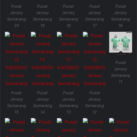
Pusat
Pusat
Pusat
Pusat
Pusat
Jersey
Jersey
Jersey
Jersey
Jersey
Semarang
Semarang
Semarang
Semarang
Semarang
20
19
18
17
16
Pusat
Jersey
Semarang
11
Pusat
Pusat
Pusat
Pusat
Jersey
Jersey
Jersey
Jersey
Semarang
Semarang
Semarang
Semarang
15
14
13
12