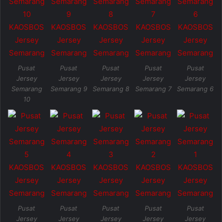
Pusat
Pusat
Pusat
Pusat
Pusat
Jersey
Jersey
Jersey
Jersey
Jersey
Semarang
Semarang 9
Semarang 8
Semarang 7
Semarang 6
10
Pusat
Pusat
Pusat
Pusat
Pusat
Jersey
Jersey
Jersey
Jersey
Jersey