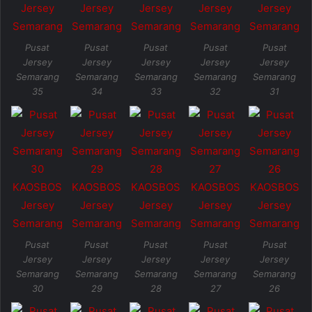
Pusat
Pusat
Pusat
Pusat
Pusat
Jersey
Jersey
Jersey
Jersey
Jersey
Semarang
Semarang
Semarang
Semarang
Semarang
35
34
33
32
31
Pusat
Pusat
Pusat
Pusat
Pusat
Jersey
Jersey
Jersey
Jersey
Jersey
Semarang
Semarang
Semarang
Semarang
Semarang
30
29
28
27
26