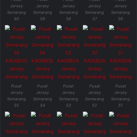
Jersey
Jersey
Jersey
Jersey
Jersey
Semarang
Semarang
Semarang
Semarang
Semarang
60
59
58
57
56
Pusat
Pusat
Pusat
Pusat
Pusat
Jersey
Jersey
Jersey
Jersey
Jersey
Semarang
Semarang
Semarang
Semarang
Semarang
55
54
53
52
51