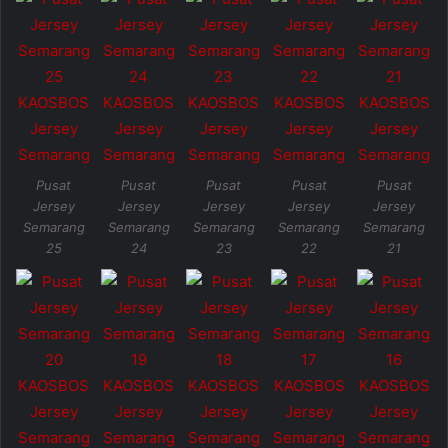
Pusat
Pusat
Pusat
Pusat
Pusat
Jersey
Jersey
Jersey
Jersey
Jersey
Semarang
Semarang
Semarang
Semarang
Semarang
25
24
23
22
21