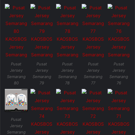
Pusat
Pusat
Pusat
Pusat
Pusat
Jersey
Jersey
Jersey
Jersey
Jersey
Semarang
Semarang
Semarang
Semarang
Semarang
80
79
78
77
76
Pusat
Jersey
Semarang