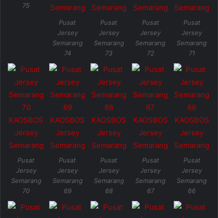
75
Pusat
Pusat
Pusat
Pusat
Jersey
Jersey
Jersey
Jersey
Semarang
Semarang
Semarang
Semarang
74
73
72
71
Pusat
Pusat
Pusat
Pusat
Pusat
Jersey
Jersey
Jersey
Jersey
Jersey
Semarang
Semarang
Semarang
Semarang
Semarang
70
69
68
67
66