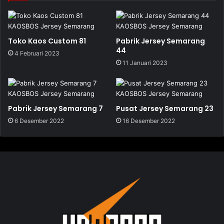
Toko Kaos Custom 81
Pabrik Jersey Semarang
44
4 Februari 2023
11 Januari 2023
Pabrik Jersey Semarang 7
Pusat Jersey Semarang 23
6 Desember 2022
16 Desember 2022