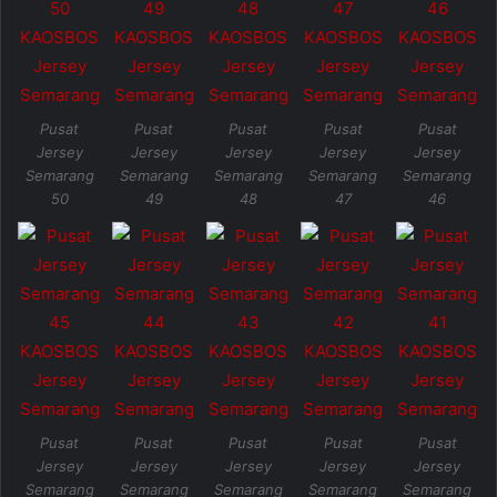
Pusat
Pusat
Pusat
Pusat
Pusat
Jersey
Jersey
Jersey
Jersey
Jersey
Semarang
Semarang
Semarang
Semarang
Semarang
50
49
48
47
46
Pusat
Pusat
Pusat
Pusat
Pusat
Jersey
Jersey
Jersey
Jersey
Jersey
Semarang
Semarang
Semarang
Semarang
Semarang