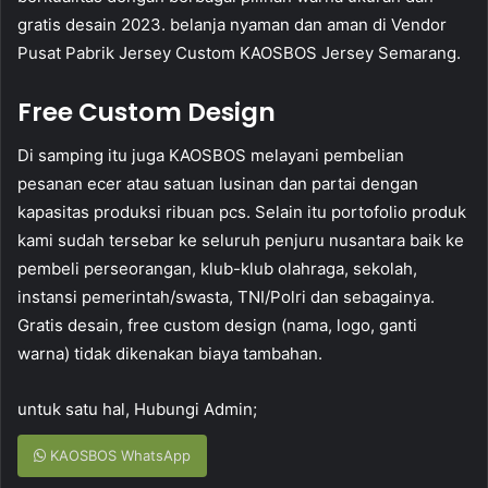
gratis desain 2023. belanja nyaman dan aman di Vendor
Pusat Pabrik Jersey Custom KAOSBOS Jersey Semarang.
Free Custom Design
Di samping itu juga KAOSBOS melayani pembelian
pesanan ecer atau satuan lusinan dan partai dengan
kapasitas produksi ribuan pcs. Selain itu portofolio produk
kami sudah tersebar ke seluruh penjuru nusantara baik ke
pembeli perseorangan, klub-klub olahraga, sekolah,
instansi pemerintah/swasta, TNI/Polri dan sebagainya.
Gratis desain, free custom design (nama, logo, ganti
warna) tidak dikenakan biaya tambahan.
untuk satu hal, Hubungi Admin;
KAOSBOS WhatsApp