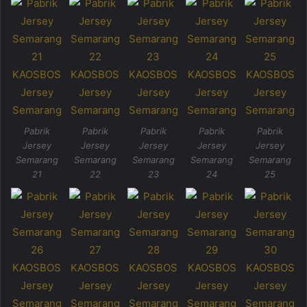
Pabrik
Pabrik
Pabrik
Pabrik
Pabrik
Jersey
Jersey
Jersey
Jersey
Jersey
Semarang
Semarang
Semarang
Semarang
Semarang
21
22
23
24
25