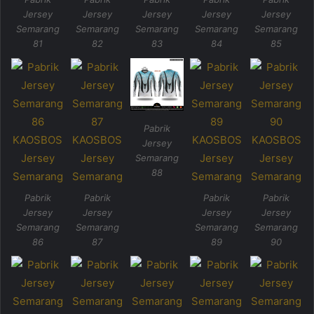
Jersey
Jersey
Jersey
Jersey
Jersey
Semarang
Semarang
Semarang
Semarang
Semarang
81
82
83
84
85
Pabrik
Jersey
Semarang
88
Pabrik
Pabrik
Pabrik
Pabrik
Jersey
Jersey
Jersey
Jersey
Semarang
Semarang
Semarang
Semarang
86
87
89
90