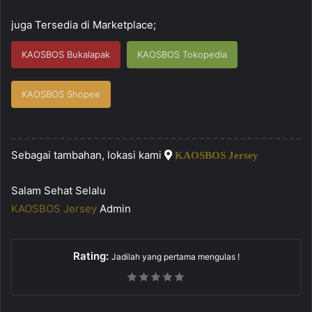
juga Tersedia di Marketplace;
KAOSBOS Bukalapak
KAOSBOS Tokopedia
KAOSBOS Shopee
Sebagai tambahan, lokasi kami
KAOSBOS Jersey
Salam Sehat Selalu
KAOSBOS Jersey
Admin
Rating:
Jadilah yang pertama mengulas !