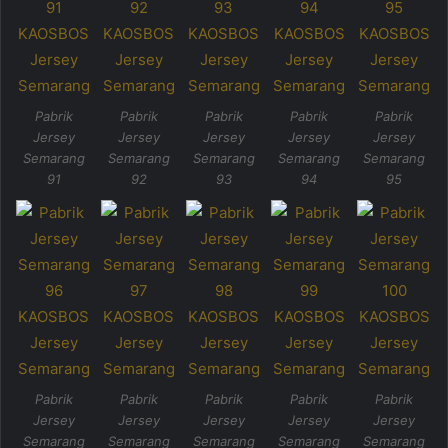
Pabrik
Pabrik
Pabrik
Pabrik
Pabrik
Jersey
Jersey
Jersey
Jersey
Jersey
Semarang
Semarang
Semarang
Semarang
Semarang
91
92
93
94
95
Pabrik
Pabrik
Pabrik
Pabrik
Pabrik
Jersey
Jersey
Jersey
Jersey
Jersey
Semarang
Semarang
Semarang
Semarang
Semarang