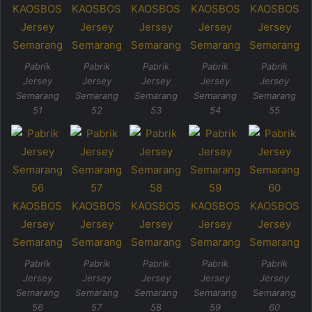
Pabrik
Pabrik
Pabrik
Pabrik
Pabrik
Jersey
Jersey
Jersey
Jersey
Jersey
Semarang
Semarang
Semarang
Semarang
Semarang
51
52
53
54
55
Pabrik
Pabrik
Pabrik
Pabrik
Pabrik
Jersey
Jersey
Jersey
Jersey
Jersey
Semarang
Semarang
Semarang
Semarang
Semarang
56
57
58
59
60