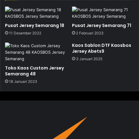
Pusat Jersey Semarang 18
Pusat Jersey Semarang 71
11 Desember 2022
2 Februari 2023
Kaos Sablon DTF Kaosbos
Jersey Abets9
3 Januari 2025
Toko Kaos Custom Jersey
Semarang 48
18 Januari 2023