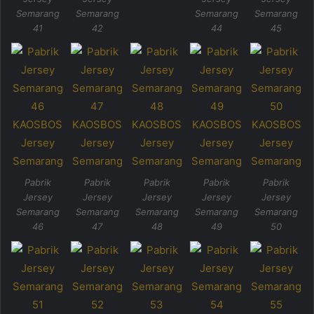
Semarang
Semarang
Semarang
Semarang
41
42
44
45
Pabrik
Pabrik
Pabrik
Pabrik
Pabrik
Jersey
Jersey
Jersey
Jersey
Jersey
Semarang
Semarang
Semarang
Semarang
Semarang
46
47
48
49
50