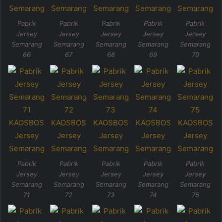
Pabrik
Pabrik
Pabrik
Pabrik
Pabrik
Jersey
Jersey
Jersey
Jersey
Jersey
Semarang
Semarang
Semarang
Semarang
Semarang
66
67
68
69
70
Pabrik
Pabrik
Pabrik
Pabrik
Pabrik
Jersey
Jersey
Jersey
Jersey
Jersey
Semarang
Semarang
Semarang
Semarang
Semarang
71
72
73
74
75