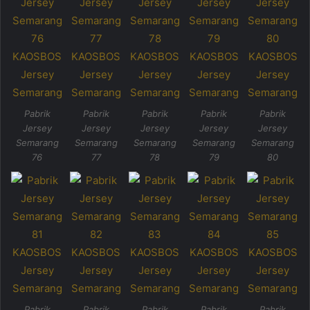
Pabrik
Pabrik
Pabrik
Pabrik
Pabrik
Jersey
Jersey
Jersey
Jersey
Jersey
Semarang
Semarang
Semarang
Semarang
Semarang
76
77
78
79
80
Pabrik
Pabrik
Pabrik
Pabrik
Pabrik