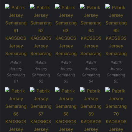
Pabrik
Pabrik
Pabrik
Pabrik
Pabrik
Jersey
Jersey
Jersey
Jersey
Jersey
Semarang
Semarang
Semarang
Semarang
Semarang
61
62
63
64
65