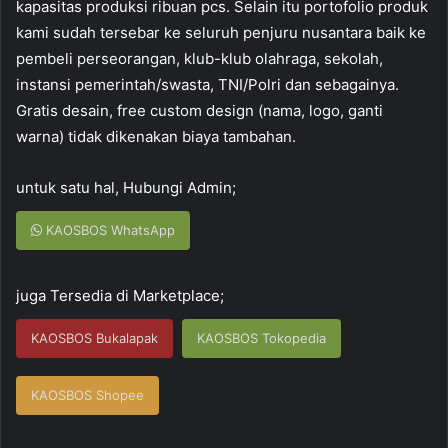
kapasitas produksi ribuan pcs. Selain itu portofolio produk
kami sudah tersebar ke seluruh penjuru nusantara baik ke
pembeli perseorangan, klub-klub olahraga, sekolah,
instansi pemerintah/swasta, TNI/Polri dan sebagainya.
Gratis desain, free custom design (nama, logo, ganti
warna) tidak dikenakan biaya tambahan.
untuk satu hal, Hubungi Admin;
KAOSBOS WhatsApp
juga Tersedia di Marketplace;
KAOSBOS Bukalapak
KAOSBOS Tokopedia
KAOSBOS Shopee