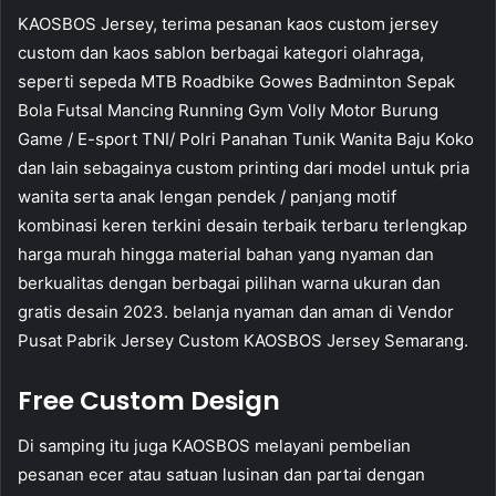
KAOSBOS Jersey, terima pesanan kaos custom jersey
custom dan kaos sablon berbagai kategori olahraga,
seperti sepeda MTB Roadbike Gowes Badminton Sepak
Bola Futsal Mancing Running Gym Volly Motor Burung
Game / E-sport TNI/ Polri Panahan Tunik Wanita Baju Koko
dan lain sebagainya custom printing dari model untuk pria
wanita serta anak lengan pendek / panjang motif
kombinasi keren terkini desain terbaik terbaru terlengkap
harga murah hingga material bahan yang nyaman dan
berkualitas dengan berbagai pilihan warna ukuran dan
gratis desain 2023. belanja nyaman dan aman di Vendor
Pusat Pabrik Jersey Custom KAOSBOS Jersey Semarang.
Free Custom Design
Di samping itu juga KAOSBOS melayani pembelian
pesanan ecer atau satuan lusinan dan partai dengan