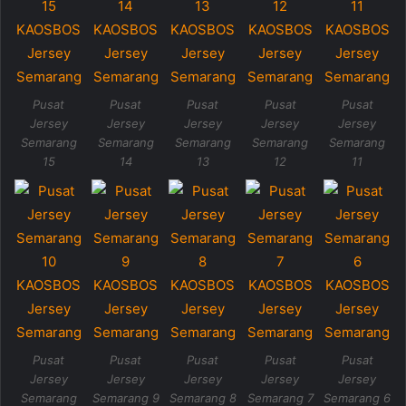
Pusat
Pusat
Pusat
Pusat
Pusat
Jersey
Jersey
Jersey
Jersey
Jersey
Semarang
Semarang
Semarang
Semarang
Semarang
15
14
13
12
11
Pusat
Pusat
Pusat
Pusat
Pusat
Jersey
Jersey
Jersey
Jersey
Jersey
Semarang
Semarang 9
Semarang 8
Semarang 7
Semarang 6