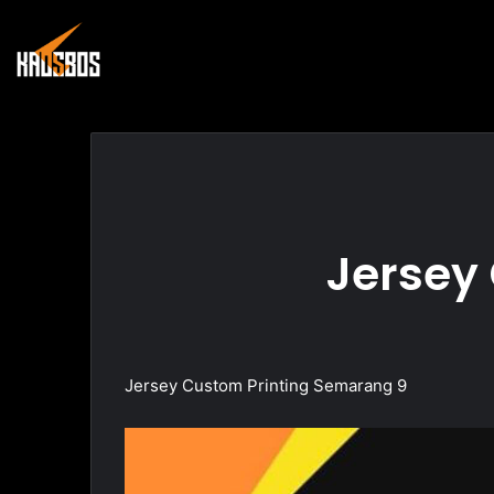
Jersey
Jersey Custom Printing Semarang 9