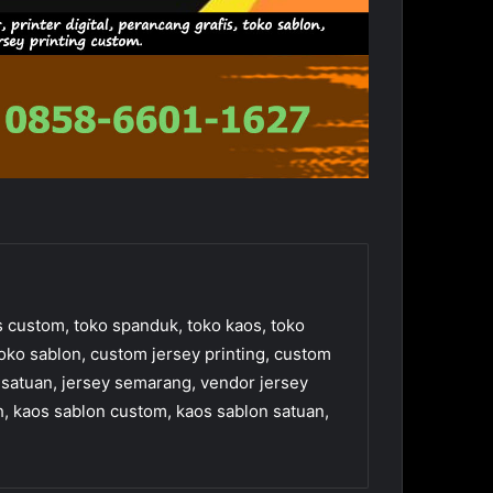
custom, toko spanduk, toko kaos, toko
 toko sablon, custom jersey printing, custom
 satuan, jersey semarang, vendor jersey
h, kaos sablon custom, kaos sablon satuan,