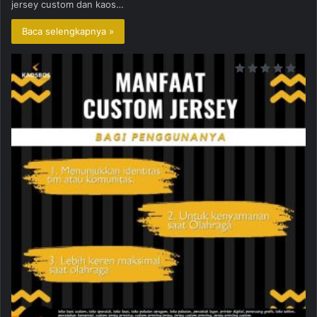
jersey custom dan kaos…
Baca selengkapnya »