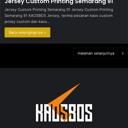
Jersey Custom Printing Semarang 91
Jersey Custom Printing Semarang 91 Jersey Custom Printing
Semarang 91 KAOSBOS Jersey, terima pesanan kaos custom
jersey custom dan kaos…
Baca selengkapnya »
Halaman selanjutnya