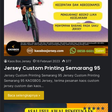
Galeri
Kaos Bos Jersey
16 Februari 2023
377
Jersey Custom Printing Semarang 95
Jersey Custom Printing Semarang 95 Jersey Custom Printing
Semarang 95 KAOSBOS Jersey, terima pesanan kaos custom
jersey custom dan kaos…
Baca selengkapnya »