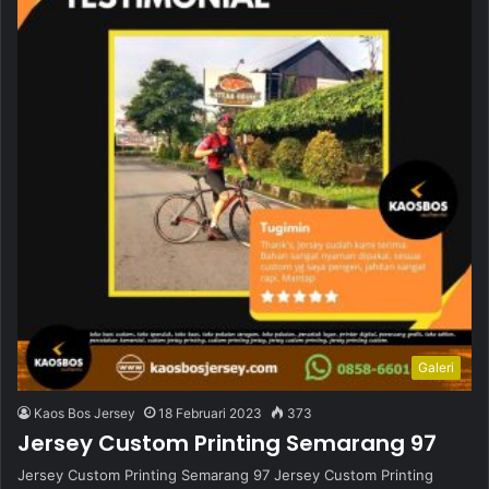
Galeri
Kaos Bos Jersey
18 Februari 2023
373
Jersey Custom Printing Semarang 97
Jersey Custom Printing Semarang 97 Jersey Custom Printing