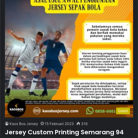
Galeri
Kaos Bos Jersey
15 Februari 2023
316
Jersey Custom Printing Semarang 94