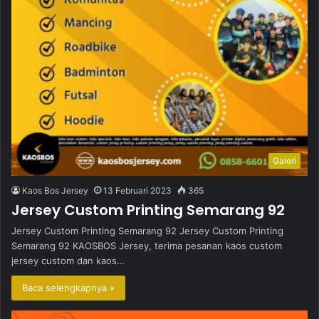
Galeri
Kaos Bos Jersey
13 Februari 2023
365
Jersey Custom Printing Semarang 92
Jersey Custom Printing Semarang 92 Jersey Custom Printing
Semarang 92 KAOSBOS Jersey, terima pesanan kaos custom
jersey custom dan kaos…
Baca selengkapnya »