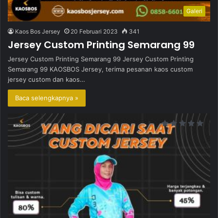
Galeri
Kaos Bos Jersey
20 Februari 2023
341
Jersey Custom Printing Semarang 99
Jersey Custom Printing Semarang 99 Jersey Custom Printing
Semarang 99 KAOSBOS Jersey, terima pesanan kaos custom
jersey custom dan kaos…
Baca selengkapnya »