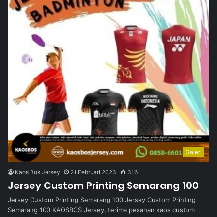
Galeri
Kaos Bos Jersey
21 Februari 2023
316
Jersey Custom Printing Semarang 100
Jersey Custom Printing Semarang 100 Jersey Custom Printing
Semarang 100 KAOSBOS Jersey, terima pesanan kaos custom