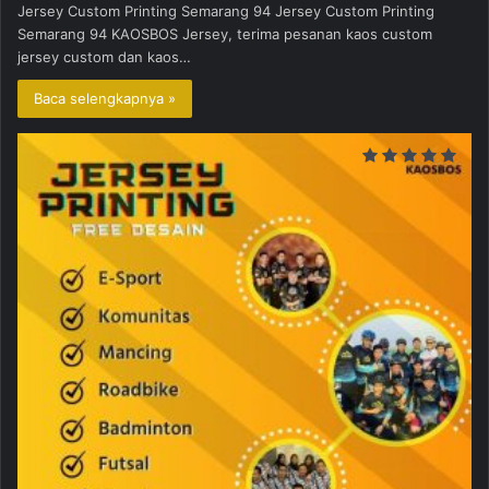
Jersey Custom Printing Semarang 94 Jersey Custom Printing
Semarang 94 KAOSBOS Jersey, terima pesanan kaos custom
jersey custom dan kaos…
Baca selengkapnya »