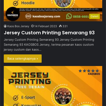
Galeri
Kaos Bos Jersey
14 Februari 2023
331
Jersey Custom Printing Semarang 93
Jersey Custom Printing Semarang 93 Jersey Custom Printing
Semarang 93 KAOSBOS Jersey, terima pesanan kaos custom
jersey custom dan kaos…
Baca selengkapnya »