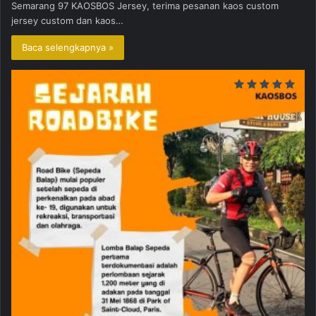
Semarang 97 KAOSBOS Jersey, terima pesanan kaos custom
jersey custom dan kaos…
Baca selengkapnya »