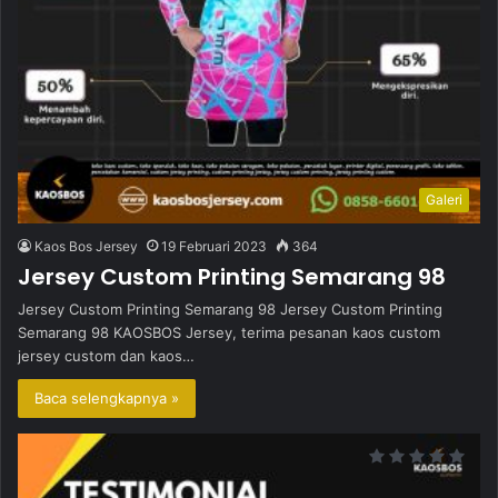
Galeri
Kaos Bos Jersey
19 Februari 2023
364
Jersey Custom Printing Semarang 98
Jersey Custom Printing Semarang 98 Jersey Custom Printing
Semarang 98 KAOSBOS Jersey, terima pesanan kaos custom
jersey custom dan kaos…
Baca selengkapnya »