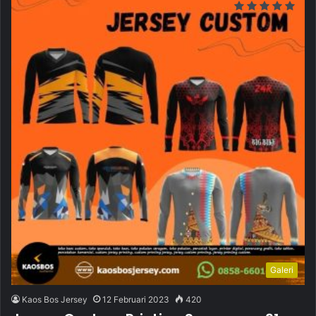
Galeri
Kaos Bos Jersey
12 Februari 2023
420