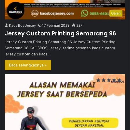
Galeri
Kaos Bos Jersey
17 Februari 2023
287
Jersey Custom Printing Semarang 96
Jersey Custom Printing Semarang 96 Jersey Custom Printing
Semarang 96 KAOSBOS Jersey, terima pesanan kaos custom
jersey custom dan kaos…
Baca selengkapnya »