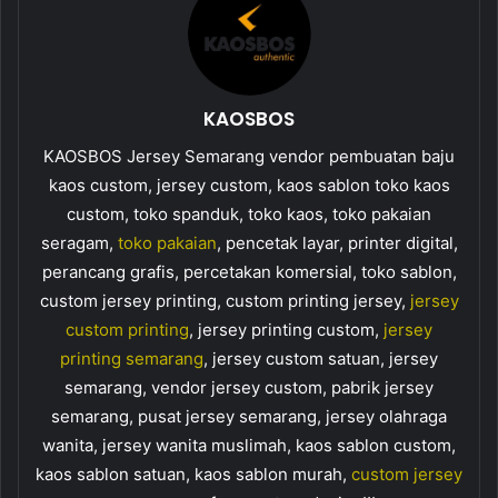
KAOSBOS
KAOSBOS Jersey Semarang vendor pembuatan baju
kaos custom, jersey custom, kaos sablon toko kaos
custom, toko spanduk, toko kaos, toko pakaian
seragam,
toko pakaian
, pencetak layar, printer digital,
perancang grafis, percetakan komersial, toko sablon,
custom jersey printing, custom printing jersey,
jersey
custom printing
, jersey printing custom,
jersey
printing semarang
, jersey custom satuan, jersey
semarang, vendor jersey custom, pabrik jersey
semarang, pusat jersey semarang, jersey olahraga
wanita, jersey wanita muslimah, kaos sablon custom,
kaos sablon satuan, kaos sablon murah,
custom jersey