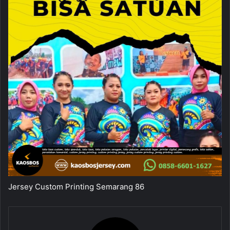
Jersey Custom Printing Semarang 86