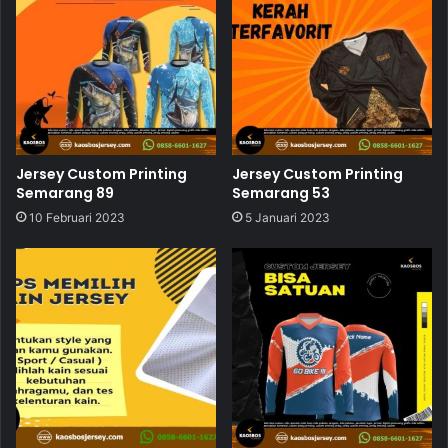
Jersey Custom Printing
Jersey Custom Printing
Semarang 89
Semarang 53
10 Februari 2023
5 Januari 2023