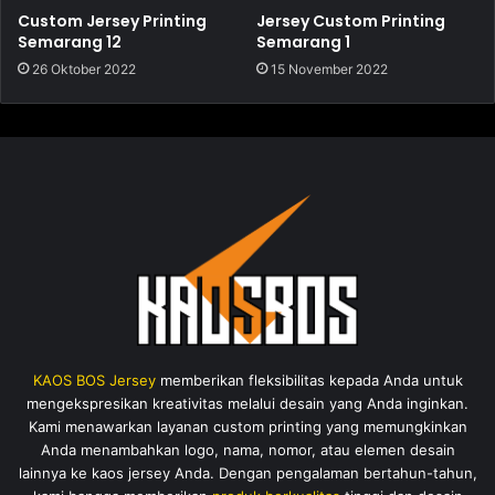
Custom Jersey Printing
Jersey Custom Printing
Semarang 12
Semarang 1
26 Oktober 2022
15 November 2022
KAOS BOS Jersey
memberikan fleksibilitas kepada Anda untuk
mengekspresikan kreativitas melalui desain yang Anda inginkan.
Kami menawarkan layanan custom printing yang memungkinkan
Anda menambahkan logo, nama, nomor, atau elemen desain
lainnya ke kaos jersey Anda. Dengan pengalaman bertahun-tahun,