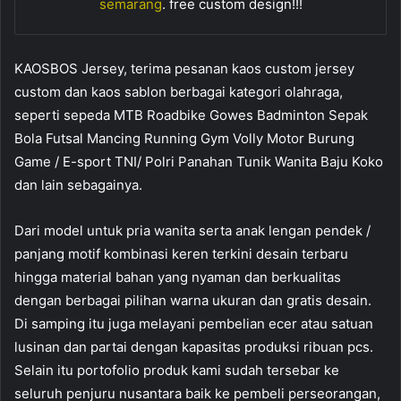
semarang
. free custom design!!!
KAOSBOS Jersey, terima pesanan kaos custom jersey
custom dan kaos sablon berbagai kategori olahraga,
seperti sepeda MTB Roadbike Gowes Badminton Sepak
Bola Futsal Mancing Running Gym Volly Motor Burung
Game / E-sport TNI/ Polri Panahan Tunik Wanita Baju Koko
dan lain sebagainya.
Dari model untuk pria wanita serta anak lengan pendek /
panjang motif kombinasi keren terkini desain terbaru
hingga material bahan yang nyaman dan berkualitas
dengan berbagai pilihan warna ukuran dan gratis desain.
Di samping itu juga melayani pembelian ecer atau satuan
lusinan dan partai dengan kapasitas produksi ribuan pcs.
Selain itu portofolio produk kami sudah tersebar ke
seluruh penjuru nusantara baik ke pembeli perseorangan,