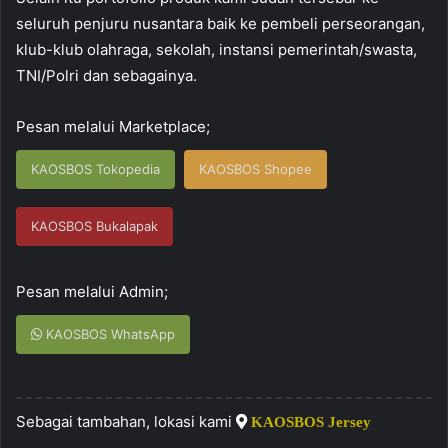
seluruh penjuru nusantara baik ke pembeli perseorangan,
klub-klub olahraga, sekolah, instansi pemerintah/swasta,
TNI/Polri dan sebagainya.
Pesan melalui Marketplace;
KAOSBOS Tokopedia
KAOSBOS Shopee
KAOSBOS Bukalapak
Pesan melalui Admin;
KAOSBOS WhatsApp
Sebagai tambahan, lokasi kami
KAOSBOS Jersey