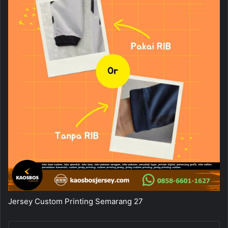
Jersey Custom Printing Semarang 27