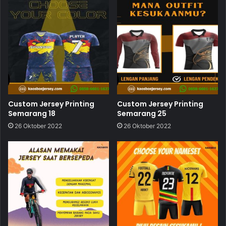
Custom Jersey Printing
Custom Jersey Printing
Semarang 18
Semarang 25
26 Oktober 2022
26 Oktober 2022