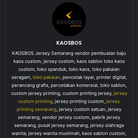
KAOSBOS
KAOSBOS Jersey Semarang vendor pembuatan baju
kaos custom, jersey custom, kaos sablon toko kaos
custom, toko spanduk, toko kaos, toko pakaian
seragam,
toko pakaian
, pencetak layar, printer digital,
perancang grafis, percetakan komersial, toko sablon,
custom jersey printing, custom printing jersey,
jersey
custom printing
, jersey printing custom,
jersey
printing semarang
, jersey custom satuan, jersey
semarang, vendor jersey custom, pabrik jersey
semarang, pusat jersey semarang, jersey olahraga
wanita, jersey wanita muslimah, kaos sablon custom,