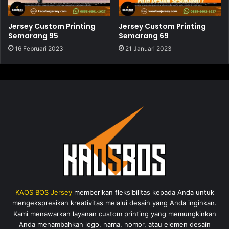
Jersey Custom Printing
Jersey Custom Printing
Semarang 95
Semarang 69
16 Februari 2023
21 Januari 2023
KAOS BOS Jersey
memberikan fleksibilitas kepada Anda untuk
mengekspresikan kreativitas melalui desain yang Anda inginkan.
Kami menawarkan layanan custom printing yang memungkinkan
Anda menambahkan logo, nama, nomor, atau elemen desain