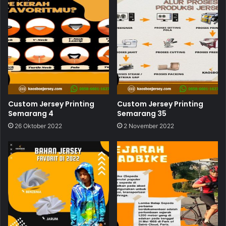
Custom Jersey Printing
Custom Jersey Printing
Semarang 4
Semarang 35
26 Oktober 2022
2 November 2022