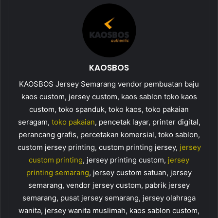
KAOSBOS
KAOSBOS Jersey Semarang vendor pembuatan baju
kaos custom, jersey custom, kaos sablon toko kaos
custom, toko spanduk, toko kaos, toko pakaian
seragam,
toko pakaian
, pencetak layar, printer digital,
perancang grafis, percetakan komersial, toko sablon,
custom jersey printing, custom printing jersey,
jersey
custom printing
, jersey printing custom,
jersey
printing semarang
, jersey custom satuan, jersey
semarang, vendor jersey custom, pabrik jersey
semarang, pusat jersey semarang, jersey olahraga
wanita, jersey wanita muslimah, kaos sablon custom,