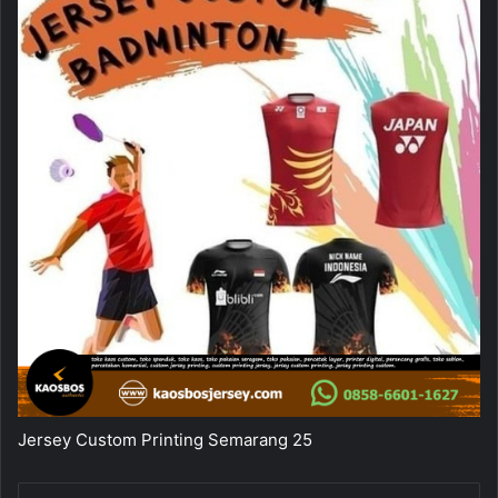
Jersey Custom Printing Semarang 25