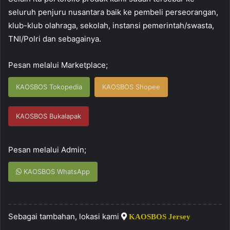
seluruh penjuru nusantara baik ke pembeli perseorangan,
klub-klub olahraga, sekolah, instansi pemerintah/swasta,
TNI/Polri dan sebagainya.
Pesan melalui Marketplace;
KAOSBOS Tokopedia
KAOSBOS Shopee
KAOSBOS Bukalapak
Pesan melalui Admin;
KAOSBOS WhatsApp
Sebagai tambahan, lokasi kami
KAOSBOS Jersey