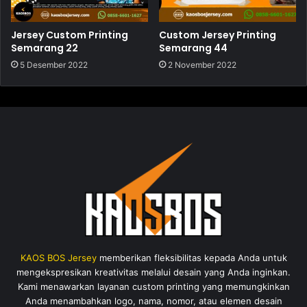
Jersey Custom Printing
Custom Jersey Printing
Semarang 22
Semarang 44
5 Desember 2022
2 November 2022
KAOS BOS Jersey
memberikan fleksibilitas kepada Anda untuk
mengekspresikan kreativitas melalui desain yang Anda inginkan.
Kami menawarkan layanan custom printing yang memungkinkan
Anda menambahkan logo, nama, nomor, atau elemen desain