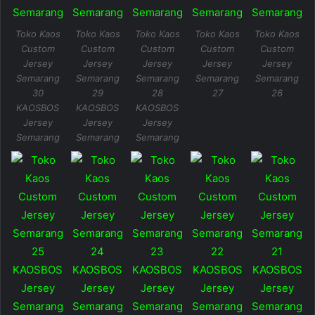
Toko Kaos
Toko Kaos
Toko Kaos
Toko Kaos
Toko Kaos
Custom
Custom
Custom
Custom
Custom
Jersey
Jersey
Jersey
Jersey
Jersey
Semarang
Semarang
Semarang
Semarang
Semarang
30
29
28
27
26
KAOSBOS
KAOSBOS
KAOSBOS
Jersey
Jersey
Jersey
Semarang
Semarang
Semarang