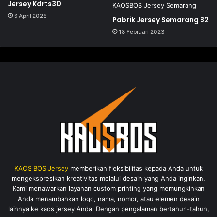
Jersey Kdrts30
6 April 2025
Pabrik Jersey Semarang 82
18 Februari 2023
KAOS BOS Jersey
memberikan fleksibilitas kepada Anda untuk
mengekspresikan kreativitas melalui desain yang Anda inginkan.
Kami menawarkan layanan custom printing yang memungkinkan
Anda menambahkan logo, nama, nomor, atau elemen desain
lainnya ke kaos jersey Anda. Dengan pengalaman bertahun-tahun,