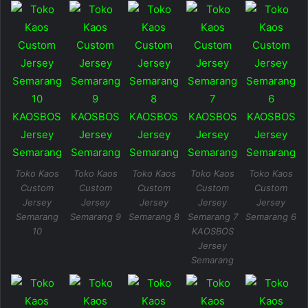
Toko Kaos
Toko Kaos
Toko Kaos
Toko Kaos
Toko Kaos
Custom
Custom
Custom
Custom
Custom
Jersey
Jersey
Jersey
Jersey
Jersey
Semarang
Semarang 9
Semarang 8
Semarang 7
Semarang 6
10
KAOSBOS
Jersey
Semarang