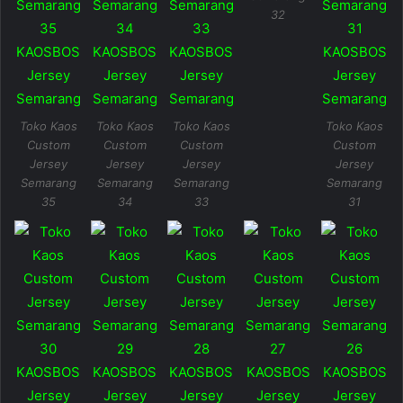
32
Toko Kaos
Toko Kaos
Toko Kaos
Toko Kaos
Custom
Custom
Custom
Custom
Jersey
Jersey
Jersey
Jersey
Semarang
Semarang
Semarang
Semarang
35
34
33
31