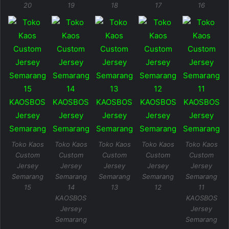
20
19
18
17
16
Toko Kaos
Toko Kaos
Toko Kaos
Toko Kaos
Toko Kaos
Custom
Custom
Custom
Custom
Custom
Jersey
Jersey
Jersey
Jersey
Jersey
Semarang
Semarang
Semarang
Semarang
Semarang
15
14
13
12
11
KAOSBOS
KAOSBOS
Jersey
Jersey
Semarang
Semarang