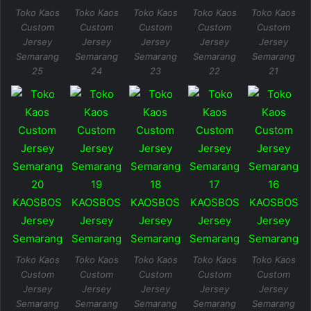
Toko Kaos
Toko Kaos
Toko Kaos
Toko Kaos
Toko Kaos
Custom
Custom
Custom
Custom
Custom
Jersey
Jersey
Jersey
Jersey
Jersey
Semarang
Semarang
Semarang
Semarang
Semarang
25
24
23
22
21
Toko Kaos
Toko Kaos
Toko Kaos
Toko Kaos
Toko Kaos
Custom
Custom
Custom
Custom
Custom
Jersey
Jersey
Jersey
Jersey
Jersey
Semarang
Semarang
Semarang
Semarang
Semarang