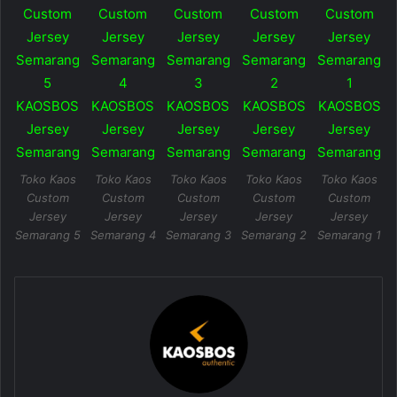
Toko Kaos
Toko Kaos
Toko Kaos
Toko Kaos
Toko Kaos
Custom
Custom
Custom
Custom
Custom
Jersey
Jersey
Jersey
Jersey
Jersey
Semarang 5
Semarang 4
Semarang 3
Semarang 2
Semarang 1