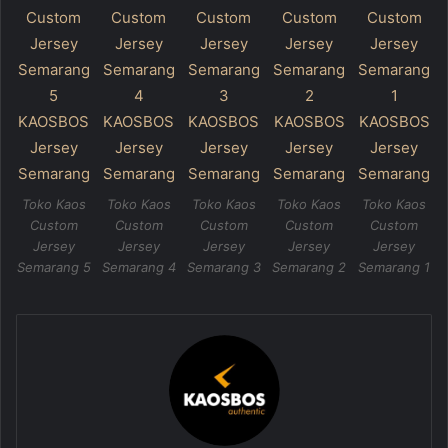
Toko Kaos
Toko Kaos
Toko Kaos
Toko Kaos
Toko Kaos
Custom
Custom
Custom
Custom
Custom
Jersey
Jersey
Jersey
Jersey
Jersey
Semarang 5
Semarang 4
Semarang 3
Semarang 2
Semarang 1