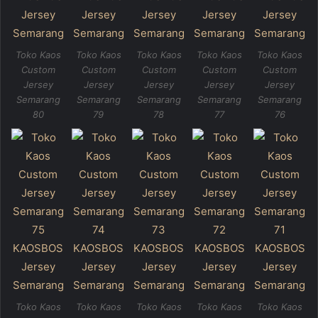
Toko Kaos
Toko Kaos
Toko Kaos
Toko Kaos
Toko Kaos
Custom
Custom
Custom
Custom
Custom
Jersey
Jersey
Jersey
Jersey
Jersey
Semarang
Semarang
Semarang
Semarang
Semarang
80
79
78
77
76
Toko Kaos
Toko Kaos
Toko Kaos
Toko Kaos
Toko Kaos