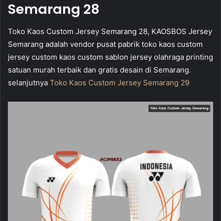
Semarang 28
Toko Kaos Custom Jersey Semarang 28, KAOSBOS Jersey
Semarang adalah vendor pusat pabrik toko kaos custom
jersey custom kaos custom sablon jersey olahraga printing
satuan murah terbaik dan gratis desain di Semarang.
selanjutnya
Toko Kaos Custom Jersey Semarang 29