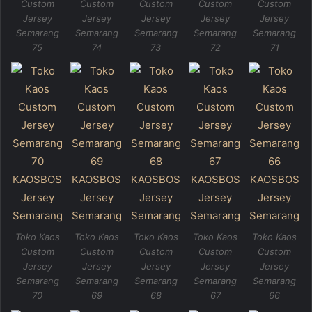
Custom
Custom
Custom
Custom
Custom
Jersey
Jersey
Jersey
Jersey
Jersey
Semarang
Semarang
Semarang
Semarang
Semarang
75
74
73
72
71
Toko Kaos
Toko Kaos
Toko Kaos
Toko Kaos
Toko Kaos
Custom
Custom
Custom
Custom
Custom
Jersey
Jersey
Jersey
Jersey
Jersey
Semarang
Semarang
Semarang
Semarang
Semarang
70
69
68
67
66