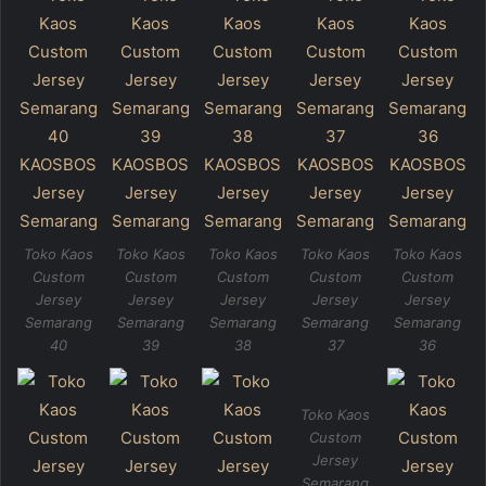
Toko Kaos
Toko Kaos
Toko Kaos
Toko Kaos
Toko Kaos
Custom
Custom
Custom
Custom
Custom
Jersey
Jersey
Jersey
Jersey
Jersey
Semarang
Semarang
Semarang
Semarang
Semarang
40
39
38
37
36
Toko Kaos
Custom
Jersey
Semarang