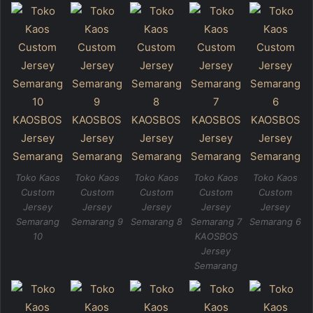
Toko Kaos
Toko Kaos
Toko Kaos
Toko Kaos
Toko Kaos
Custom
Custom
Custom
Custom
Custom
Jersey
Jersey
Jersey
Jersey
Jersey
Semarang
Semarang 9
Semarang 8
Semarang 7
Semarang 6
10
KAOSBOS
Jersey
Semarang