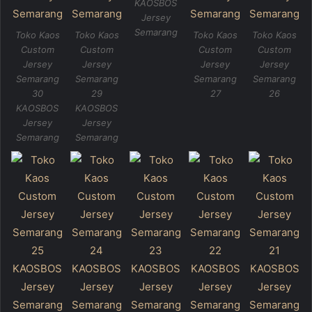
KAOSBOS
Jersey
Semarang
Toko Kaos
Toko Kaos
Toko Kaos
Toko Kaos
Custom
Custom
Custom
Custom
Jersey
Jersey
Jersey
Jersey
Semarang
Semarang
Semarang
Semarang
30
29
27
26
KAOSBOS
KAOSBOS
Jersey
Jersey
Semarang
Semarang