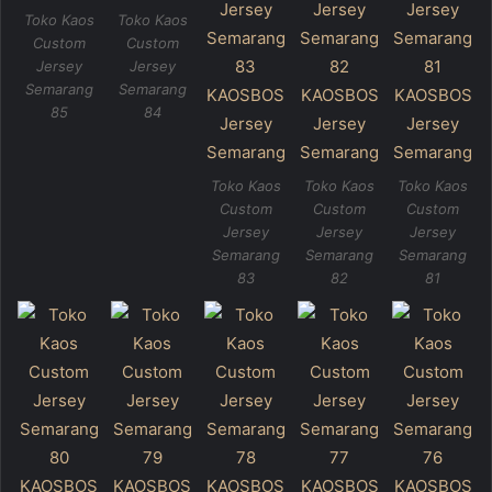
Toko Kaos
Toko Kaos
Custom
Custom
Jersey
Jersey
Semarang
Semarang
85
84
Toko Kaos
Toko Kaos
Toko Kaos
Custom
Custom
Custom
Jersey
Jersey
Jersey
Semarang
Semarang
Semarang
83
82
81