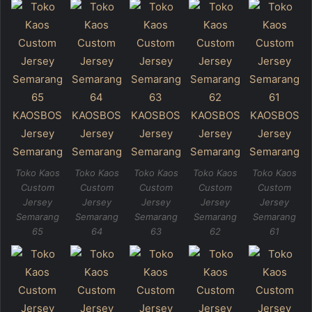
Toko Kaos
Toko Kaos
Toko Kaos
Toko Kaos
Toko Kaos
Custom
Custom
Custom
Custom
Custom
Jersey
Jersey
Jersey
Jersey
Jersey
Semarang
Semarang
Semarang
Semarang
Semarang
65
64
63
62
61