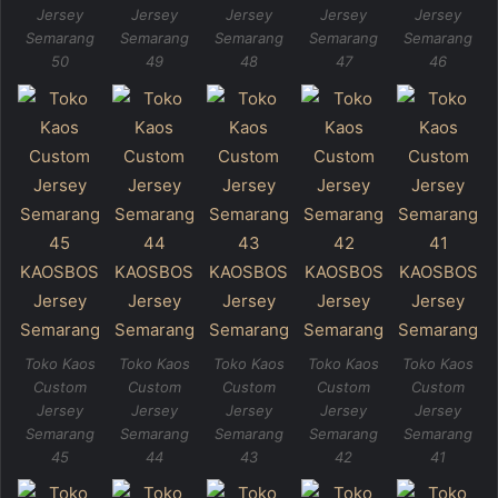
Jersey
Jersey
Jersey
Jersey
Jersey
Semarang
Semarang
Semarang
Semarang
Semarang
50
49
48
47
46
Toko Kaos
Toko Kaos
Toko Kaos
Toko Kaos
Toko Kaos
Custom
Custom
Custom
Custom
Custom
Jersey
Jersey
Jersey
Jersey
Jersey
Semarang
Semarang
Semarang
Semarang
Semarang
45
44
43
42
41