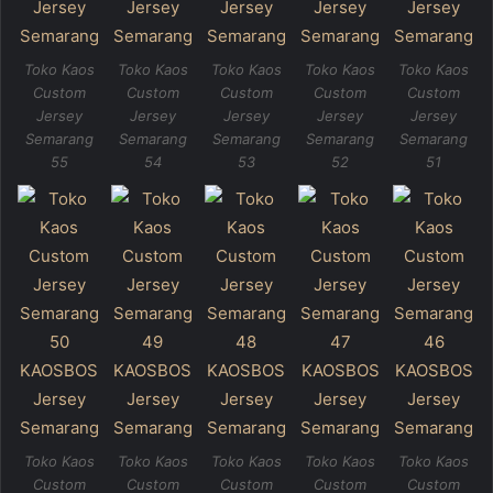
Toko Kaos
Toko Kaos
Toko Kaos
Toko Kaos
Toko Kaos
Custom
Custom
Custom
Custom
Custom
Jersey
Jersey
Jersey
Jersey
Jersey
Semarang
Semarang
Semarang
Semarang
Semarang
55
54
53
52
51
Toko Kaos
Toko Kaos
Toko Kaos
Toko Kaos
Toko Kaos
Custom
Custom
Custom
Custom
Custom