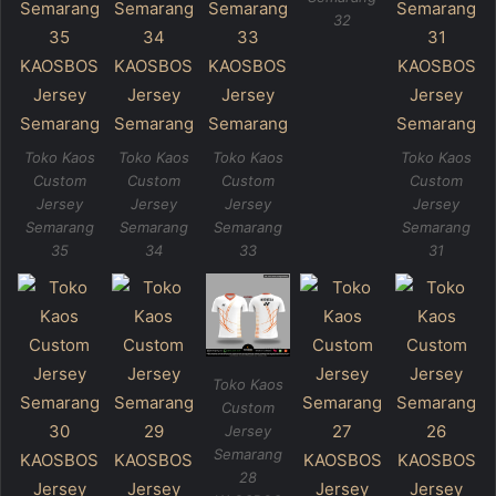
32
Toko Kaos
Toko Kaos
Toko Kaos
Toko Kaos
Custom
Custom
Custom
Custom
Jersey
Jersey
Jersey
Jersey
Semarang
Semarang
Semarang
Semarang
35
34
33
31
Toko Kaos
Custom
Jersey
Semarang
28