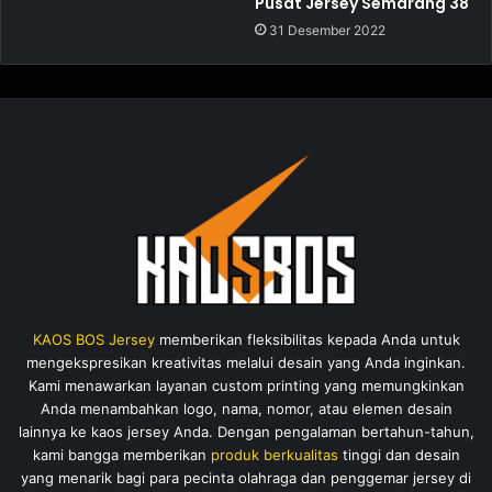
Pusat Jersey Semarang 38
31 Desember 2022
KAOS BOS Jersey
memberikan fleksibilitas kepada Anda untuk
mengekspresikan kreativitas melalui desain yang Anda inginkan.
Kami menawarkan layanan custom printing yang memungkinkan
Anda menambahkan logo, nama, nomor, atau elemen desain
lainnya ke kaos jersey Anda. Dengan pengalaman bertahun-tahun,
kami bangga memberikan
produk berkualitas
tinggi dan desain
yang menarik bagi para pecinta olahraga dan penggemar jersey di