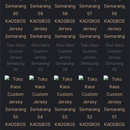
Toko Kaos
Toko Kaos
Toko Kaos
Toko Kaos
Toko Kaos
Custom
Custom
Custom
Custom
Custom
Jersey
Jersey
Jersey
Jersey
Jersey
Semarang
Semarang
Semarang
Semarang
Semarang
60
59
58
57
56