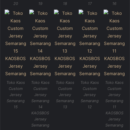
20
19
18
17
16
Toko Kaos
Toko Kaos
Toko Kaos
Toko Kaos
Toko Kaos
Custom
Custom
Custom
Custom
Custom
Jersey
Jersey
Jersey
Jersey
Jersey
Semarang
Semarang
Semarang
Semarang
Semarang
15
14
13
12
11
KAOSBOS
KAOSBOS
Jersey
Jersey
Semarang
Semarang