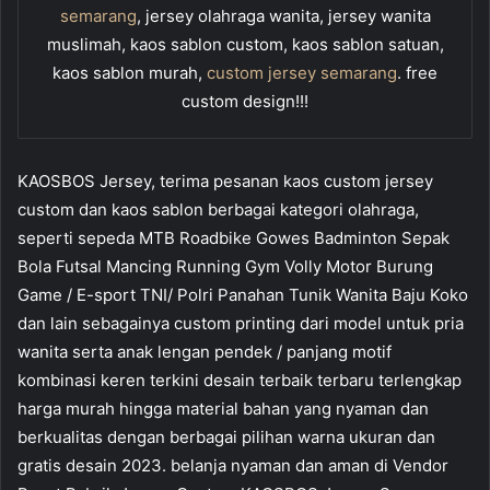
semarang
, jersey olahraga wanita, jersey wanita
muslimah, kaos sablon custom, kaos sablon satuan,
kaos sablon murah,
custom jersey semarang
. free
custom design!!!
KAOSBOS Jersey, terima pesanan kaos custom jersey
custom dan kaos sablon berbagai kategori olahraga,
seperti sepeda MTB Roadbike Gowes Badminton Sepak
Bola Futsal Mancing Running Gym Volly Motor Burung
Game / E-sport TNI/ Polri Panahan Tunik Wanita Baju Koko
dan lain sebagainya custom printing dari model untuk pria
wanita serta anak lengan pendek / panjang motif
kombinasi keren terkini desain terbaik terbaru terlengkap
harga murah hingga material bahan yang nyaman dan
berkualitas dengan berbagai pilihan warna ukuran dan
gratis desain 2023. belanja nyaman dan aman di Vendor