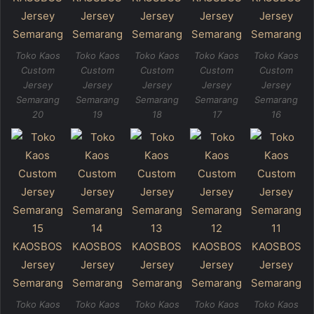
Toko Kaos
Toko Kaos
Toko Kaos
Toko Kaos
Toko Kaos
Custom
Custom
Custom
Custom
Custom
Jersey
Jersey
Jersey
Jersey
Jersey
Semarang
Semarang
Semarang
Semarang
Semarang
20
19
18
17
16
Toko Kaos
Toko Kaos
Toko Kaos
Toko Kaos
Toko Kaos