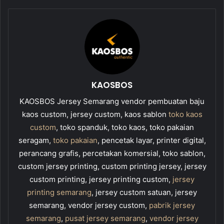
KAOSBOS
KAOSBOS Jersey Semarang vendor pembuatan baju
kaos custom, jersey custom, kaos sablon
toko kaos
custom
, toko spanduk, toko kaos, toko pakaian
seragam,
toko pakaian
, pencetak layar, printer digital,
perancang grafis, percetakan komersial, toko sablon,
custom jersey printing, custom printing jersey, jersey
custom printing, jersey printing custom,
jersey
printing semarang
, jersey custom satuan, jersey
semarang, vendor jersey custom,
pabrik jersey
semarang
,
pusat jersey semarang
,
vendor jersey