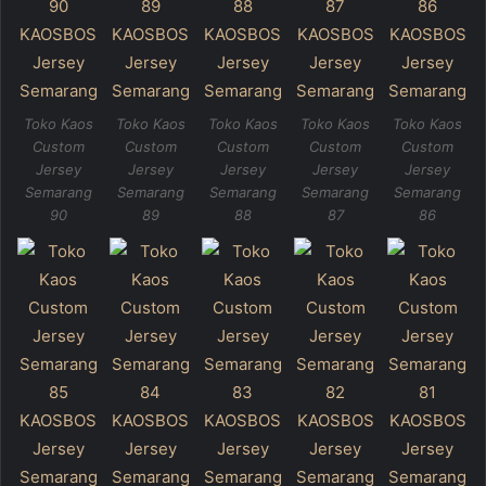
Toko Kaos
Toko Kaos
Toko Kaos
Toko Kaos
Toko Kaos
Custom
Custom
Custom
Custom
Custom
Jersey
Jersey
Jersey
Jersey
Jersey
Semarang
Semarang
Semarang
Semarang
Semarang
90
89
88
87
86