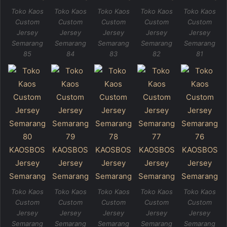
Toko Kaos
Toko Kaos
Toko Kaos
Toko Kaos
Toko Kaos
Custom
Custom
Custom
Custom
Custom
Jersey
Jersey
Jersey
Jersey
Jersey
Semarang
Semarang
Semarang
Semarang
Semarang
85
84
83
82
81
Toko Kaos
Toko Kaos
Toko Kaos
Toko Kaos
Toko Kaos
Custom
Custom
Custom
Custom
Custom
Jersey
Jersey
Jersey
Jersey
Jersey
Semarang
Semarang
Semarang
Semarang
Semarang