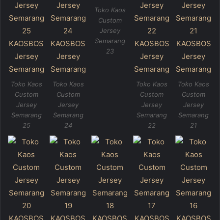
Toko Kaos
Custom
Jersey
Semarang
23
Toko Kaos
Toko Kaos
Toko Kaos
Toko Kaos
Custom
Custom
Custom
Custom
Jersey
Jersey
Jersey
Jersey
Semarang
Semarang
Semarang
Semarang
25
24
22
21