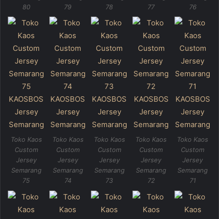
80
79
78
77
76
Toko Kaos
Toko Kaos
Toko Kaos
Toko Kaos
Toko Kaos
Custom
Custom
Custom
Custom
Custom
Jersey
Jersey
Jersey
Jersey
Jersey
Semarang
Semarang
Semarang
Semarang
Semarang
75
74
73
72
71