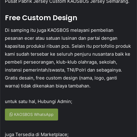
Pusat Pabrik Jersey Custom KAOSBOS Jersey Semarang.
Free Custom Design
Di samping itu juga KAOSBOS melayani pembelian
pesanan ecer atau satuan lusinan dan partai dengan
kapasitas produksi ribuan pcs. Selain itu portofolio produk
kami sudah tersebar ke seluruh penjuru nusantara baik ke
pembeli perseorangan, klub-klub olahraga, sekolah,
instansi pemerintah/swasta, TNI/Polri dan sebagainya.
Gratis desain, free custom design (nama, logo, ganti
warna) tidak dikenakan biaya tambahan.
untuk satu hal, Hubungi Admin;
KAOSBOS WhatsApp
juga Tersedia di Marketplace;