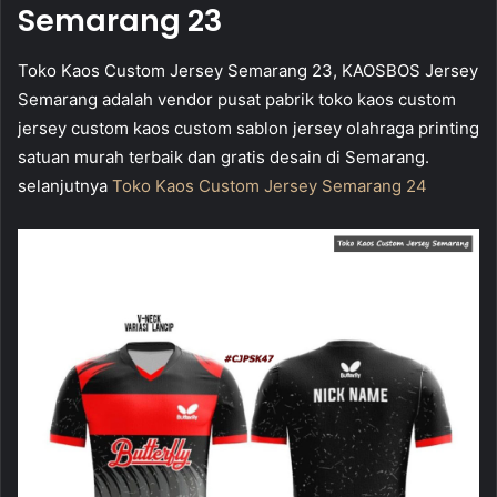
Semarang 23
Toko Kaos Custom Jersey Semarang 23, KAOSBOS Jersey
Semarang adalah vendor pusat pabrik toko kaos custom
jersey custom kaos custom sablon jersey olahraga printing
satuan murah terbaik dan gratis desain di Semarang.
selanjutnya
Toko Kaos Custom Jersey Semarang 24