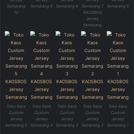
Semarang
Semarang 9
Semarang 8
Semarang 7
Semarang 6
10
KAOSBOS
Jersey
Semarang
Toko Kaos
Toko Kaos
Toko Kaos
Toko Kaos
Toko Kaos
Custom
Custom
Custom
Custom
Custom
Jersey
Jersey
Jersey
Jersey
Jersey
Semarang 5
Semarang 4
Semarang 3
Semarang 2
Semarang 1