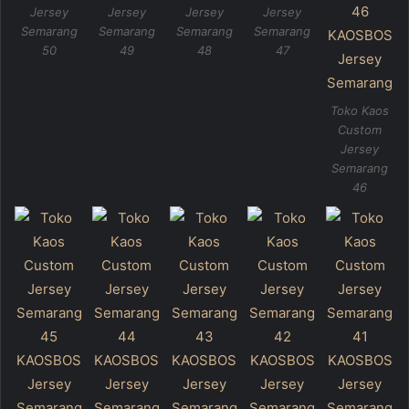
Jersey
Jersey
Jersey
Jersey
Semarang
Semarang
Semarang
Semarang
50
49
48
47
Toko Kaos
Custom
Jersey
Semarang
46