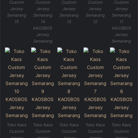
Custom
Custom
Custom
Custom
Custom
Jersey
Jersey
Jersey
Jersey
Jersey
Semarang
Semarang
Semarang
Semarang
Semarang
15
14
13
12
11
KAOSBOS
KAOSBOS
Jersey
Jersey
Semarang
Semarang
Toko Kaos
Toko Kaos
Toko Kaos
Toko Kaos
Toko Kaos
Custom
Custom
Custom
Custom
Custom
Jersey
Jersey
Jersey
Jersey
Jersey