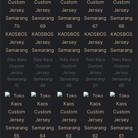
Toko Kaos
Toko Kaos
Toko Kaos
Toko Kaos
Toko Kaos
Custom
Custom
Custom
Custom
Custom
Jersey
Jersey
Jersey
Jersey
Jersey
Semarang
Semarang
Semarang
Semarang
Semarang
70
69
68
67
66