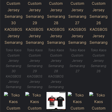
Toko Kaos
Toko Kaos
Toko Kaos
Toko Kaos
Toko Kaos
Custom
Custom
Custom
Custom
Custom
Jersey
Jersey
Jersey
Jersey
Jersey
Semarang
Semarang
Semarang
Semarang
Semarang
30
29
28
27
26
KAOSBOS
KAOSBOS
KAOSBOS
Jersey
Jersey
Jersey
Semarang
Semarang
Semarang