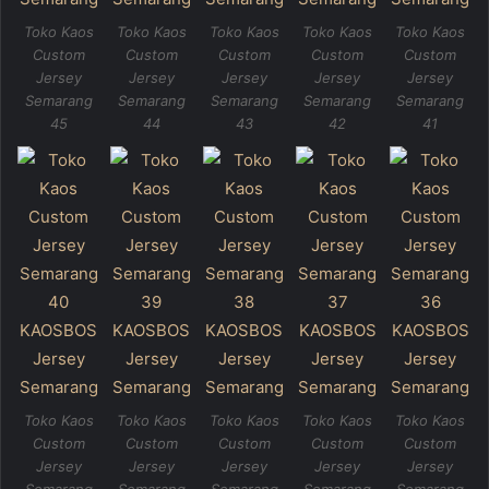
Toko Kaos
Toko Kaos
Toko Kaos
Toko Kaos
Toko Kaos
Custom
Custom
Custom
Custom
Custom
Jersey
Jersey
Jersey
Jersey
Jersey
Semarang
Semarang
Semarang
Semarang
Semarang
45
44
43
42
41
Toko Kaos
Toko Kaos
Toko Kaos
Toko Kaos
Toko Kaos
Custom
Custom
Custom
Custom
Custom
Jersey
Jersey
Jersey
Jersey
Jersey
Semarang
Semarang
Semarang
Semarang
Semarang