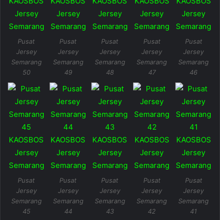
Pusat
Pusat
Pusat
Pusat
Pusat
Jersey
Jersey
Jersey
Jersey
Jersey
Semarang
Semarang
Semarang
Semarang
Semarang
50
49
48
47
46
Pusat
Pusat
Pusat
Pusat
Pusat
Jersey
Jersey
Jersey
Jersey
Jersey
Semarang
Semarang
Semarang
Semarang
Semarang
45
44
43
42
41