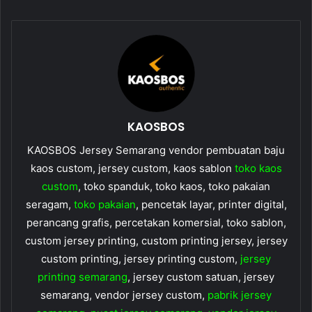
KAOSBOS
KAOSBOS Jersey Semarang vendor pembuatan baju
kaos custom, jersey custom, kaos sablon
toko kaos
custom
, toko spanduk, toko kaos, toko pakaian
seragam,
toko pakaian
, pencetak layar, printer digital,
perancang grafis, percetakan komersial, toko sablon,
custom jersey printing, custom printing jersey, jersey
custom printing, jersey printing custom,
jersey
printing semarang
, jersey custom satuan, jersey
semarang, vendor jersey custom,
pabrik jersey