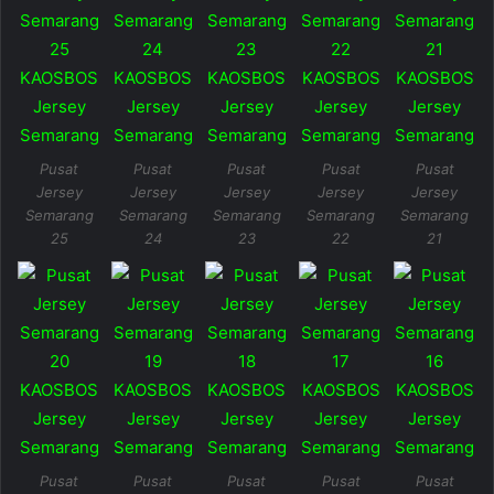
Pusat
Pusat
Pusat
Pusat
Pusat
Jersey
Jersey
Jersey
Jersey
Jersey
Semarang
Semarang
Semarang
Semarang
Semarang
25
24
23
22
21
Pusat
Pusat
Pusat
Pusat
Pusat