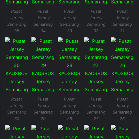
Pusat
Pusat
Pusat
Pusat
Pusat
Jersey
Jersey
Jersey
Jersey
Jersey
Semarang
Semarang
Semarang
Semarang
Semarang
35
34
33
32
31
Pusat
Pusat
Pusat
Pusat
Pusat
Jersey
Jersey
Jersey
Jersey
Jersey
Semarang
Semarang
Semarang
Semarang
Semarang
30
29
28
27
26