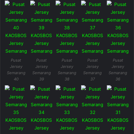
Pusat
Pusat
Pusat
Pusat
Pusat
Jersey
Jersey
Jersey
Jersey
Jersey
Semarang
Semarang
Semarang
Semarang
Semarang
40
39
38
37
36