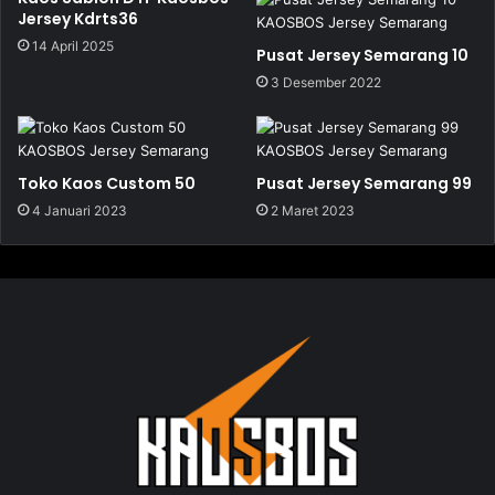
Jersey Kdrts36
14 April 2025
Pusat Jersey Semarang 10
3 Desember 2022
Toko Kaos Custom 50
Pusat Jersey Semarang 99
4 Januari 2023
2 Maret 2023