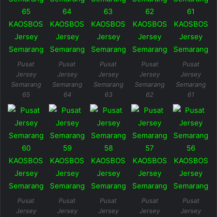
Pusat
Pusat
Pusat
Pusat
Pusat
Jersey
Jersey
Jersey
Jersey
Jersey
Semarang
Semarang
Semarang
Semarang
Semarang
65
64
63
62
61
Pusat
Pusat
Pusat
Pusat
Pusat
Jersey
Jersey
Jersey
Jersey
Jersey