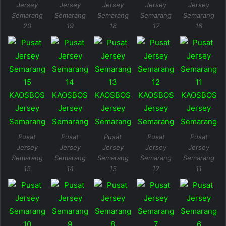
Jersey
Jersey
Jersey
Jersey
Jersey
Semarang
Semarang
Semarang
Semarang
Semarang
20
19
18
17
16
Pusat
Pusat
Pusat
Pusat
Pusat
Jersey
Jersey
Jersey
Jersey
Jersey
Semarang
Semarang
Semarang
Semarang
Semarang
15
14
13
12
11