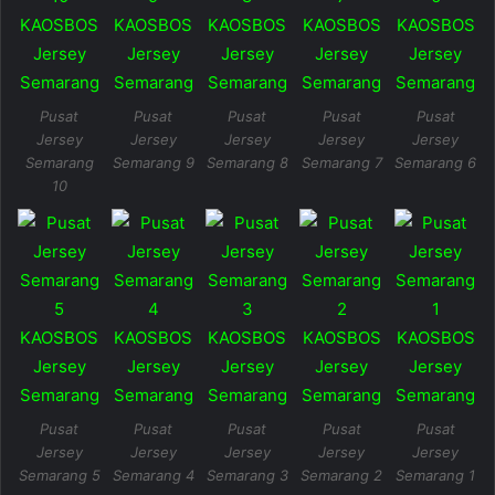
Pusat
Pusat
Pusat
Pusat
Pusat
Jersey
Jersey
Jersey
Jersey
Jersey
Semarang
Semarang 9
Semarang 8
Semarang 7
Semarang 6
10
Pusat
Pusat
Pusat
Pusat
Pusat
Jersey
Jersey
Jersey
Jersey
Jersey
Semarang 5
Semarang 4
Semarang 3
Semarang 2
Semarang 1