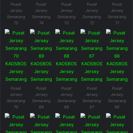
Pusat
Pusat
Pusat
Pusat
Pusat
Jersey
Jersey
Jersey
Jersey
Jersey
Semarang
Semarang
Semarang
Semarang
Semarang
75
74
73
72
71
Pusat
Pusat
Pusat
Pusat
Pusat
Jersey
Jersey
Jersey
Jersey
Jersey
Semarang
Semarang
Semarang
Semarang
Semarang
70
69
68
67
66