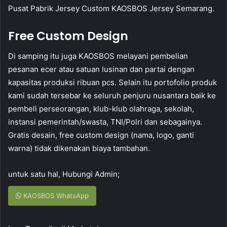
Pusat Pabrik Jersey Custom KAOSBOS Jersey Semarang.
Free Custom Design
Di samping itu juga KAOSBOS melayani pembelian
pesanan ecer atau satuan lusinan dan partai dengan
kapasitas produksi ribuan pcs. Selain itu portofolio produk
kami sudah tersebar ke seluruh penjuru nusantara baik ke
pembeli perseorangan, klub-klub olahraga, sekolah,
instansi pemerintah/swasta, TNI/Polri dan sebagainya.
Gratis desain, free custom design (nama, logo, ganti
warna) tidak dikenakan biaya tambahan.
untuk satu hal, Hubungi Admin;
KAOSBOS WhatsApp