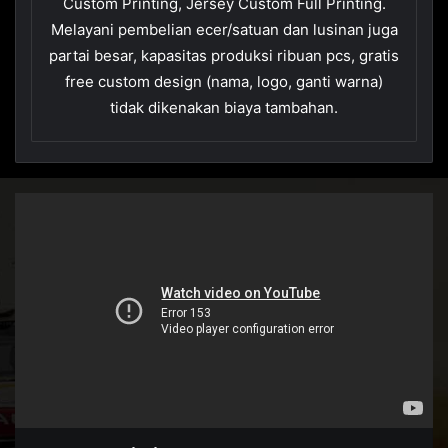
Custom Printing, Jersey Custom Full Printing.
Melayani pembelian ecer/satuan dan lusinan juga
partai besar, kapasitas produksi ribuan pcs, gratis
free custom design (nama, logo, ganti warna)
tidak dikenakan biaya tambahan.