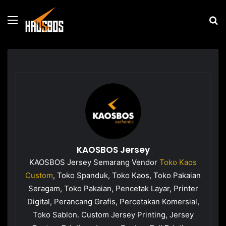
Menu
P
u
KAOSBOS Jersey
KAOSBOS Jersey Semarang Vendor
Toko Kaos
Custom
, Toko Spanduk, Toko Kaos, Toko Pakaian
Seragam, Toko Pakaian, Pencetak Layar, Printer
Digital, Perancang Grafis, Percetakan Komersial,
Toko Sablon. Custom Jersey Printing, Jersey