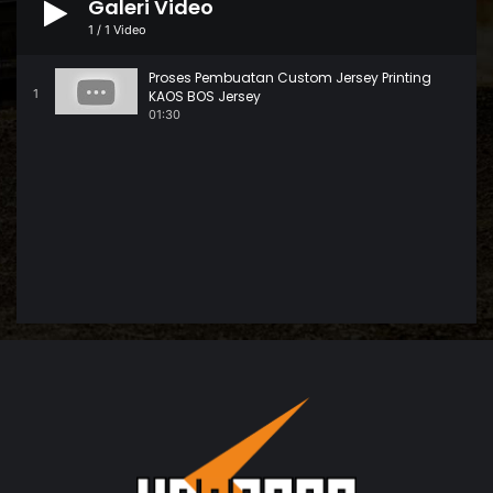
Galeri Video
1
/
1
Video
Proses Pembuatan Custom Jersey Printing
1
KAOS BOS Jersey
01:30