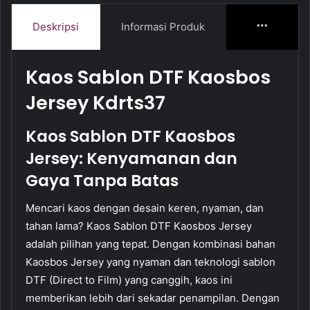
Deskripsi
Informasi Produk
More
Kaos Sablon DTF Kaosbos
Jersey Kdrts37
Kaos Sablon DTF Kaosbos
Jersey: Kenyamanan dan
Gaya Tanpa Batas
Mencari kaos dengan desain keren, nyaman, dan
tahan lama? Kaos Sablon DTF Kaosbos Jersey
adalah pilihan yang tepat. Dengan kombinasi bahan
Kaosbos Jersey yang nyaman dan teknologi sablon
DTF (Direct to Film) yang canggih, kaos ini
memberikan lebih dari sekadar penampilan. Dengan