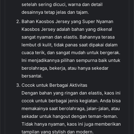
setelah sering dicuci, warna dan detail
desainnya tetap jelas dan tajam.
Bahan Kaosbos Jersey yang Super Nyaman
Kaosbos Jersey adalah bahan yang dikenal
sangat nyaman dan elastis. Bahannya terasa
lembut di kulit, tidak panas saat dipakai dalam
cuaca terik, dan sangat mudah untuk bergerak.
Ini menjadikannya pilihan sempurna baik untuk
berolahraga, bekerja, atau hanya sekedar
bersantai.
Cocok untuk Berbagai Aktivitas
Dengan bahan yang ringan dan elastis, kaos ini
cocok untuk berbagai jenis kegiatan. Anda bisa
memakainya saat berolahraga, jalan-jalan, atau
sekadar untuk hangout dengan teman-teman.
Tidak hanya nyaman, kaos ini juga memberikan
tampilan yang stylish dan modern.