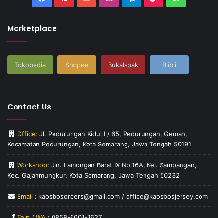
Marketplace
Tokopedia
Shopee
Bukalapak
Blibli
Contact Us
Office
: Jl. Pedurungan Kidul I / 65, Pedurungan, Gemah,
Kecamatan Pedurungan, Kota Semarang, Jawa Tengah 50191
Workshop
: Jln. Lamongan Barat IX No.16A, Kel. Sampangan,
Kec. Gajahmungkur, Kota Semarang, Jawa Tengah 50232
Email
: kaosbosorders@gmail.com / office@kaosbosjersey.com
Telp / WA
:
0858-6601-1627