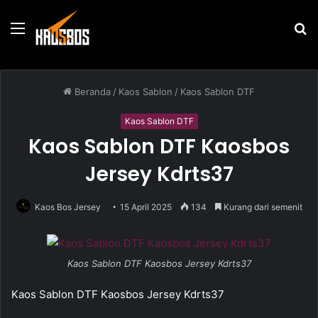
Menu
P
u
Beranda
/
Kaos Sablon
/
Kaos Sablon DTF
Kaos Sablon DTF
Kaos Sablon DTF Kaosbos
Jersey Kdrts37
Kaos Bos Jersey
15 April 2025
134
Kurang dari semenit
Kaos Sablon DTF Kaosbos Jersey Kdrts37
Kaos Sablon DTF Kaosbos Jersey Kdrts37