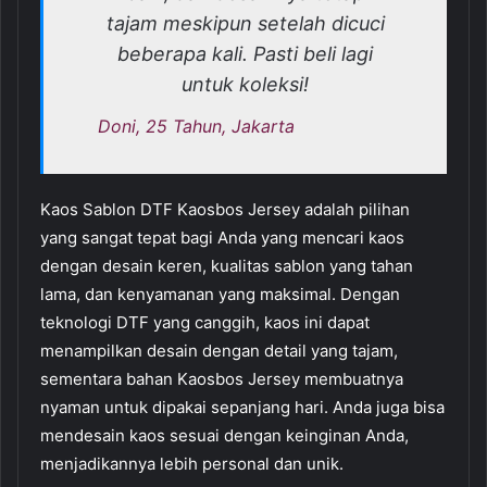
tajam meskipun setelah dicuci
beberapa kali. Pasti beli lagi
untuk koleksi!
Doni, 25 Tahun, Jakarta
Kaos Sablon DTF Kaosbos Jersey adalah pilihan
yang sangat tepat bagi Anda yang mencari kaos
dengan desain keren, kualitas sablon yang tahan
lama, dan kenyamanan yang maksimal. Dengan
teknologi DTF yang canggih, kaos ini dapat
menampilkan desain dengan detail yang tajam,
sementara bahan Kaosbos Jersey membuatnya
nyaman untuk dipakai sepanjang hari. Anda juga bisa
mendesain kaos sesuai dengan keinginan Anda,
menjadikannya lebih personal dan unik.