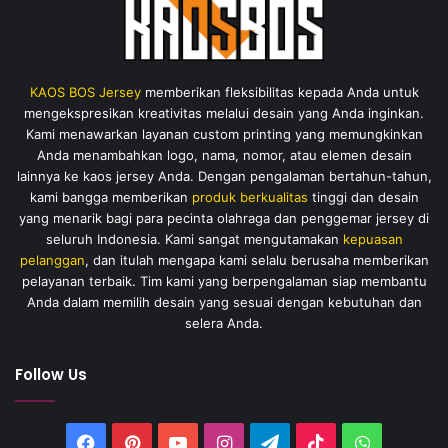
KAOS BOS Jersey
memberikan fleksibilitas kepada Anda untuk
mengekspresikan kreativitas melalui desain yang Anda inginkan.
Kami menawarkan layanan custom printing yang memungkinkan
Anda menambahkan logo, nama, nomor, atau elemen desain
lainnya ke kaos jersey Anda. Dengan pengalaman bertahun-tahun,
kami bangga memberikan
produk berkualitas
tinggi dan desain
yang menarik bagi para pecinta olahraga dan penggemar jersey di
seluruh Indonesia. Kami sangat mengutamakan
kepuasan
pelanggan
, dan itulah mengapa kami selalu berusaha memberikan
pelayanan terbaik. Tim kami yang berpengalaman siap membantu
Anda dalam memilih desain yang sesuai dengan kebutuhan dan
selera Anda.
Follow Us
Facebook
Pinterest
YouTube
Instagram
Telegram
TikTok
WhatsAp