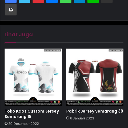
Cetak
Lihat Juga
Toko Kaos Custom Jersey
Pabrik Jersey Semarang 38
Semarang 18
6 Januari 2023
20 Desember 2022