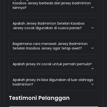
Kaosbos Jersey berbeda dari jersey badminton
lainnya?
Apakah Jersey Badminton Setelan Kaosbos
Jersey cocok digunakan di cuaca panas?
Bagaimana cara merawat Jersey Badminton
Setelan Kaosbos Jersey agar tetap awet?
Apakah jersey ini cocok untuk pemain pemula?
Apakah jersey ini bisa digunakan di luar olahraga
badminton?
Testimoni Pelanggan