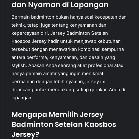
dan Nyaman di Lapangan
Bermain badminton bukan hanya soal kecepatan dan
teknik, tetapi juga tentang kenyamanan dan
kepercayaan diri. Jersey Badminton Setelan
Kaosbos Jersey hadir untuk menjawab kebutuhan
tersebut dengan menawarkan kombinasi sempurna
antara performa, kenyamanan, dan desain yang
stylish. Apakah Anda seorang atlet profesional atau
hanya pemain amatir yang ingin menikmati
permainan dengan lebih nyaman, jersey ini
dirancang untuk mendukung setiap gerakan Anda di
lapangan.
Mengapa Memilih Jersey
Badminton Setelan Kaosbos
Jersey?