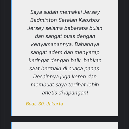
Saya sudah memakai Jersey
Badminton Setelan Kaosbos
Jersey selama beberapa bulan
dan sangat puas dengan
kenyamanannya. Bahannya
sangat adem dan menyerap
keringat dengan baik, bahkan
saat bermain di cuaca panas.
Desainnya juga keren dan
membuat saya terlihat lebih
atletis di lapangan!
Budi, 30, Jakarta