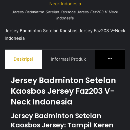
Jersey Badminton Setelan Kaosbos Jersey Faz203 V-Neck
Indonesia
Jersey Badminton Setelan Kaosbos Jersey Faz203 V-Neck
Indonesia
Deskripsi
Informasi Produk
More
Jersey Badminton Setelan
Kaosbos Jersey Faz203 V-
Neck Indonesia
Jersey Badminton Setelan
Kaosbos Jersey: Tampil Keren