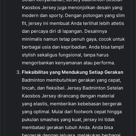
Kaosbos Jersey juga menonjolkan desain yang
modern dan sporty. Dengan potongan yang slim
fit, jersey ini membuat Anda terlihat lebih atletis
dan percaya diri di lapangan. Desainnya
minimalis namun tetap penuh gaya, cocok untuk
berbagai usia dan kepribadian. Anda bisa tampil
stylish sekaligus fungsional, tanpa harus
mengorbankan kenyamanan atau performa.
Fleksibilitas yang Mendukung Setiap Gerakan
Badminton membutuhkan gerakan yang cepat,
lincah, dan fleksibel. Jersey Badminton Setelan
Kaosbos Jersey dirancang dengan material
yang elastis, memberikan kebebasan bergerak
yang optimal. Mulai dari footwork cepat hingga
pukulan smashes yang kuat, jersey ini tidak
membatasi gerakan tubuh Anda. Anda bisa
bergerak dengan leluasa, melakukan berbagai