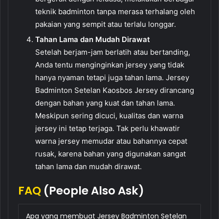
teknik badminton tanpa merasa terhalang oleh
pakaian yang sempit atau terlalu longgar.
Tahan Lama dan Mudah Dirawat
Setelah berjam-jam berlatih atau bertanding,
Anda tentu menginginkan jersey yang tidak
hanya nyaman tetapi juga tahan lama. Jersey
Badminton Setelan Kaosbos Jersey dirancang
dengan bahan yang kuat dan tahan lama.
Meskipun sering dicuci, kualitas dan warna
jersey ini tetap terjaga. Tak perlu khawatir
warna jersey memudar atau bahannya cepat
rusak, karena bahan yang digunakan sangat
tahan lama dan mudah dirawat.
FAQ
(People Also Ask)
Apa yang membuat Jersey Badminton Setelan