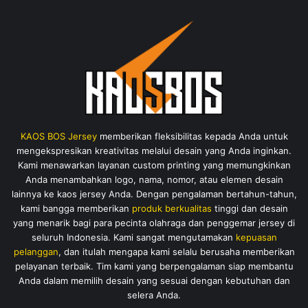
KAOS BOS Jersey
memberikan fleksibilitas kepada Anda untuk
mengekspresikan kreativitas melalui desain yang Anda inginkan.
Kami menawarkan layanan custom printing yang memungkinkan
Anda menambahkan logo, nama, nomor, atau elemen desain
lainnya ke kaos jersey Anda. Dengan pengalaman bertahun-tahun,
kami bangga memberikan
produk berkualitas
tinggi dan desain
yang menarik bagi para pecinta olahraga dan penggemar jersey di
seluruh Indonesia. Kami sangat mengutamakan
kepuasan
pelanggan
, dan itulah mengapa kami selalu berusaha memberikan
pelayanan terbaik. Tim kami yang berpengalaman siap membantu
Anda dalam memilih desain yang sesuai dengan kebutuhan dan
selera Anda.