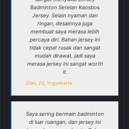
Badminton Setelan Kaosbos
Jersey. Selain nyaman dan
ringan, desainnya juga
membuat saya merasa lebih
percaya diri. Bahan jersey ini
tidak cepat rusak dan sangat
mudah dirawat, jadi saya
merasa jersey ini sangat worth
it.
Dian, 23, Yogyakarta
Saya sering bermain badminton
di luar ruangan, dan jersey ini