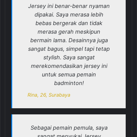
Jersey ini benar-benar nyaman
dipakai. Saya merasa lebih
bebas bergerak dan tidak
merasa gerah meskipun
bermain lama. Desainnya juga
sangat bagus, simpel tapi tetap
stylish. Saya sangat
merekomendasikan jersey ini
untuk semua pemain
badminton!
Rina, 26, Surabaya
Sebagai pemain pemula, saya
sangat menyukai Jersey