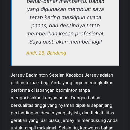
benar-benar membantu. Bahan
yang digunakan membuat saya
tetap kering meskipun cuaca
panas, dan desainnya tetap
memberikan kesan profesional.
Saya pasti akan membeli lagi!
Andi, 28, Bandung
Jersey Badminton Setelan Kaosbos Jersey adalah
pilihan terbaik bagi Anda yang ingin meningkatkan
performa di lapangan badminton tanpa
mengorbankan kenyamanan. Dengan bahan
berkualitas tinggi yang nyaman dipakai sepanjang
pertandingan, desain yang stylish, dan fleksibilitas
gerakan yang luar biasa, jersey ini mendukung Anda
untuk tampil maksimal. Selain itu, keawetan bahan