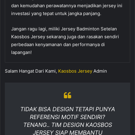
dan kemudahan perawatannya menjadikan jersey ini
investasi yang tepat untuk jangka panjang.
Jangan ragu lagi, miliki Jersey Badminton Setelan
Kaosbos Jersey sekarang juga dan rasakan sendiri
perbedaan kenyamanan dan performanya di
lapangan!
Salam Hangat Dari Kami,
Kaosbos Jersey
Admin
TIDAK BISA DESIGN TETAPI PUNYA
REFERENSI MOTIF SENDIRI?
TENANG.. TIM DESIGN KAOSBOS
JERSEY SIAP MEMBANTU