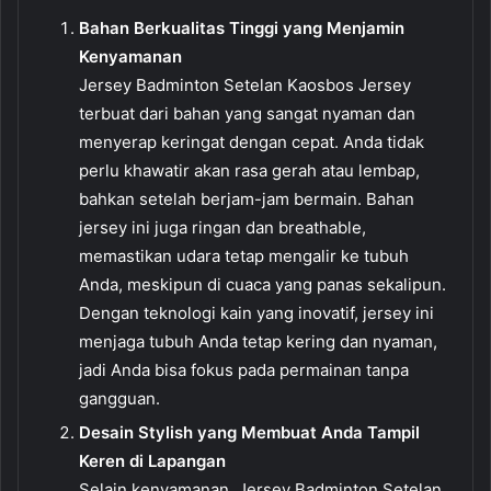
Bahan Berkualitas Tinggi yang Menjamin
Kenyamanan
Jersey Badminton Setelan Kaosbos Jersey
terbuat dari bahan yang sangat nyaman dan
menyerap keringat dengan cepat. Anda tidak
perlu khawatir akan rasa gerah atau lembap,
bahkan setelah berjam-jam bermain. Bahan
jersey ini juga ringan dan breathable,
memastikan udara tetap mengalir ke tubuh
Anda, meskipun di cuaca yang panas sekalipun.
Dengan teknologi kain yang inovatif, jersey ini
menjaga tubuh Anda tetap kering dan nyaman,
jadi Anda bisa fokus pada permainan tanpa
gangguan.
Desain Stylish yang Membuat Anda Tampil
Keren di Lapangan
Selain kenyamanan, Jersey Badminton Setelan