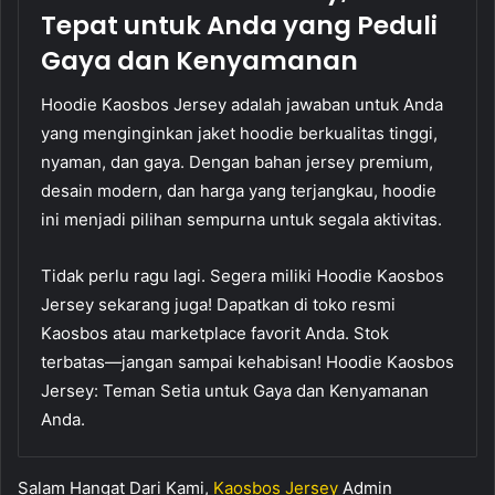
Tepat untuk Anda yang Peduli
Gaya dan Kenyamanan
Hoodie Kaosbos Jersey adalah jawaban untuk Anda
yang menginginkan jaket hoodie berkualitas tinggi,
nyaman, dan gaya. Dengan bahan jersey premium,
desain modern, dan harga yang terjangkau, hoodie
ini menjadi pilihan sempurna untuk segala aktivitas.
Tidak perlu ragu lagi. Segera miliki Hoodie Kaosbos
Jersey sekarang juga! Dapatkan di toko resmi
Kaosbos atau marketplace favorit Anda. Stok
terbatas—jangan sampai kehabisan! Hoodie Kaosbos
Jersey: Teman Setia untuk Gaya dan Kenyamanan
Anda.
Salam Hangat Dari Kami,
Kaosbos Jersey
Admin