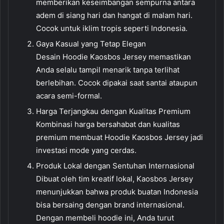
memberikan keseimbangan sempurna antara
adem di siang hari dan hangat di malam hari.
Cocok untuk iklim tropis seperti Indonesia.
Gaya Kasual yang Tetap Elegan
Desain Hoodie Kaosbos Jersey memastikan
Anda selalu tampil menarik tanpa terlihat
berlebihan. Cocok dipakai saat santai ataupun
acara semi-formal.
Harga Terjangkau dengan Kualitas Premium
Kombinasi harga bersahabat dan kualitas
premium membuat Hoodie Kaosbos Jersey jadi
investasi mode yang cerdas.
Produk Lokal dengan Sentuhan Internasional
Dibuat oleh tim kreatif lokal, Kaosbos Jersey
menunjukkan bahwa produk buatan Indonesia
bisa bersaing dengan brand internasional.
Dengan membeli hoodie ini, Anda turut