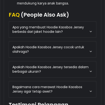
mendukung karya anak bangsa.
FAQ
(People Also Ask)
Apa yang membuat Hoodie Kaosbos Jersey
berbeda dari jaket hoodie lain?
Apakah Hoodie Kaosbos Jersey cocok untuk
olahraga?
Apakah Hoodie Kaosbos Jersey tersedia dalam
berbagai ukuran?
Bagaimana cara merawat Hoodie Kaosbos
Jersey agar tetap awet?
Testimoni Pelanggan