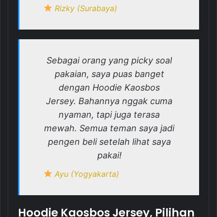
Rizky (Surabaya)
Sebagai orang yang picky soal
pakaian, saya puas banget
dengan Hoodie Kaosbos
Jersey. Bahannya nggak cuma
nyaman, tapi juga terasa
mewah. Semua teman saya jadi
pengen beli setelah lihat saya
pakai!
Ayu (Yogyakarta)
Hoodie Kaosbos Jersey, Pilihan