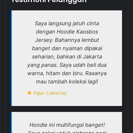
Saya langsung jatuh cinta
dengan Hoodie Kaosbos
Jersey. Bahannya lembut
banget dan nyaman dipakai
seharian, bahkan di Jakarta
yang panas. Saya udah beli dua
warna, hitam dan biru. Rasanya
mau tambah koleksi lagi!
Fajar (Jakarta)
Hoodie ini multifungsi banget!