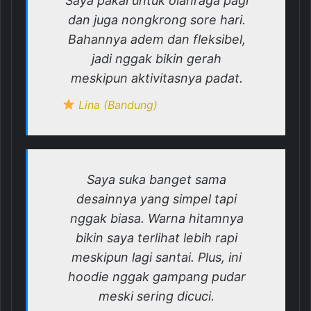
Saya pakai untuk olahraga pagi
dan juga nongkrong sore hari.
Bahannya adem dan fleksibel,
jadi nggak bikin gerah
meskipun aktivitasnya padat.
Lina (Bandung)
Saya suka banget sama
desainnya yang simpel tapi
nggak biasa. Warna hitamnya
bikin saya terlihat lebih rapi
meskipun lagi santai. Plus, ini
hoodie nggak gampang pudar
meski sering dicuci.