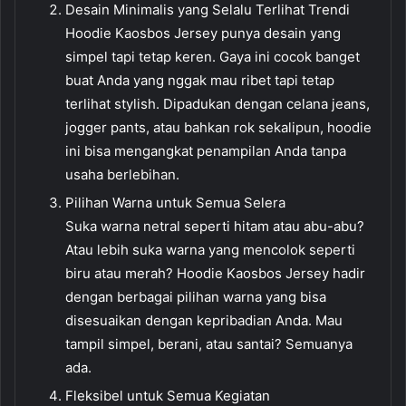
Desain Minimalis yang Selalu Terlihat Trendi
Hoodie Kaosbos Jersey punya desain yang
simpel tapi tetap keren. Gaya ini cocok banget
buat Anda yang nggak mau ribet tapi tetap
terlihat stylish. Dipadukan dengan celana jeans,
jogger pants, atau bahkan rok sekalipun, hoodie
ini bisa mengangkat penampilan Anda tanpa
usaha berlebihan.
Pilihan Warna untuk Semua Selera
Suka warna netral seperti hitam atau abu-abu?
Atau lebih suka warna yang mencolok seperti
biru atau merah? Hoodie Kaosbos Jersey hadir
dengan berbagai pilihan warna yang bisa
disesuaikan dengan kepribadian Anda. Mau
tampil simpel, berani, atau santai? Semuanya
ada.
Fleksibel untuk Semua Kegiatan