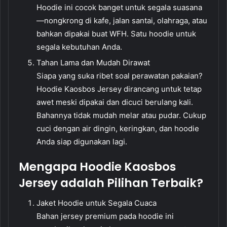
Hoodie ini cocok banget untuk segala suasana
—nongkrong di kafe, jalan santai, olahraga, atau
bahkan dipakai buat WFH. Satu hoodie untuk
segala kebutuhan Anda.
Tahan Lama dan Mudah Dirawat
Siapa yang suka ribet soal perawatan pakaian?
Hoodie Kaosbos Jersey dirancang untuk tetap
awet meski dipakai dan dicuci berulang kali.
Bahannya tidak mudah melar atau pudar. Cukup
cuci dengan air dingin, keringkan, dan hoodie
Anda siap digunakan lagi.
Mengapa Hoodie Kaosbos
Jersey adalah Pilihan Terbaik?
Jaket Hoodie untuk Segala Cuaca
Bahan jersey premium pada hoodie ini