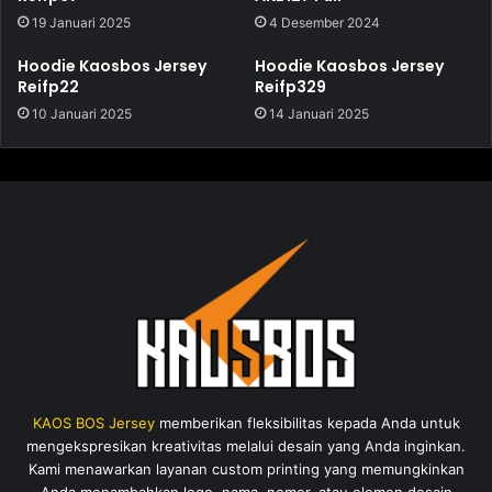
19 Januari 2025
4 Desember 2024
Hoodie Kaosbos Jersey
Hoodie Kaosbos Jersey
Reifp22
Reifp329
10 Januari 2025
14 Januari 2025
KAOS BOS Jersey
memberikan fleksibilitas kepada Anda untuk
mengekspresikan kreativitas melalui desain yang Anda inginkan.
Kami menawarkan layanan custom printing yang memungkinkan