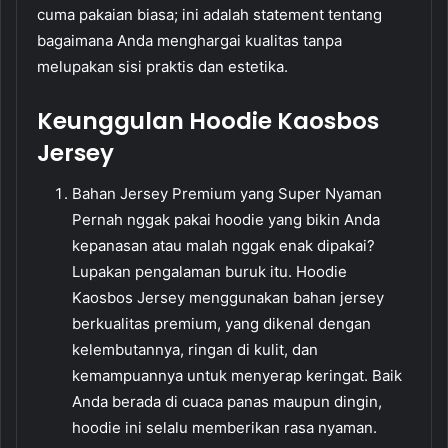
cuma pakaian biasa; ini adalah statement tentang
bagaimana Anda menghargai kualitas tanpa
melupakan sisi praktis dan estetika.
Keunggulan Hoodie Kaosbos
Jersey
Bahan Jersey Premium yang Super Nyaman
Pernah nggak pakai hoodie yang bikin Anda
kepanasan atau malah nggak enak dipakai?
Lupakan pengalaman buruk itu. Hoodie
Kaosbos Jersey menggunakan bahan jersey
berkualitas premium, yang dikenal dengan
kelembutannya, ringan di kulit, dan
kemampuannya untuk menyerap keringat. Baik
Anda berada di cuaca panas maupun dingin,
hoodie ini selalu memberikan rasa nyaman.