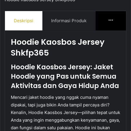
Deskripsi
Informasi Produk
More
Hoodie Kaosbos Jersey
Shkfp365
Hoodie Kaosbos Jersey: Jaket
Hoodie yang Pas untuk Semua
Aktivitas dan Gaya Hidup Anda
Mencari jaket hoodie yang nggak cuma nyaman
dipakai, tapi juga bikin Anda tampil percaya diri?
Kenalin, Hoodie Kaosbos Jersey—pilihan tepat untuk
Anda yang ingin menggabungkan kenyamanan, gaya,
dan fungsi dalam satu pakaian. Hoodie ini bukan