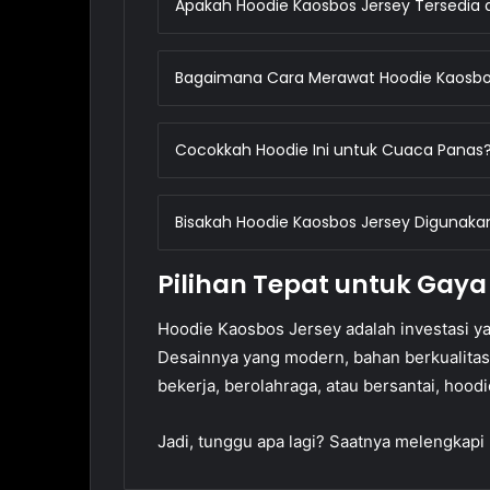
Apakah Hoodie Kaosbos Jersey Tersedia 
Bagaimana Cara Merawat Hoodie Kaosbo
Cocokkah Hoodie Ini untuk Cuaca Panas
Bisakah Hoodie Kaosbos Jersey Digunakan
Pilihan Tepat untuk Gaya
Hoodie Kaosbos Jersey adalah investasi 
Desainnya yang modern, bahan berkualitas, 
bekerja, berolahraga, atau bersantai, hoodi
Jadi, tunggu apa lagi? Saatnya melengkap