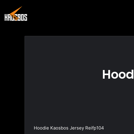
Hood
Hoodie Kaosbos Jersey Reifp104