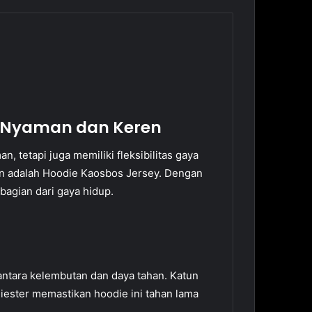
n Nyaman dan Keren
, tetapi juga memiliki fleksibilitas gaya
n adalah Hoodie Kaosbos Jersey. Dengan
bagian dari gaya hidup.
antara kelembutan dan daya tahan. Katun
iester memastikan hoodie ini tahan lama