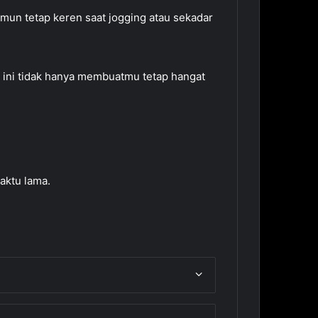
amun tetap keren saat jogging atau sekadar
n ini tidak hanya membuatmu tetap hangat
aktu lama.